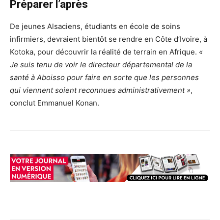
Préparer l’après
De jeunes Alsaciens, étudiants en école de soins
infirmiers, devraient bientôt se rendre en Côte d’Ivoire, à
Kotoka, pour découvrir la réalité de terrain en Afrique.
«
Je suis tenu de voir le directeur départemental de la
santé à Aboisso pour faire en sorte que les personnes
qui viennent soient reconnues administrativement »
,
conclut Emmanuel Konan.