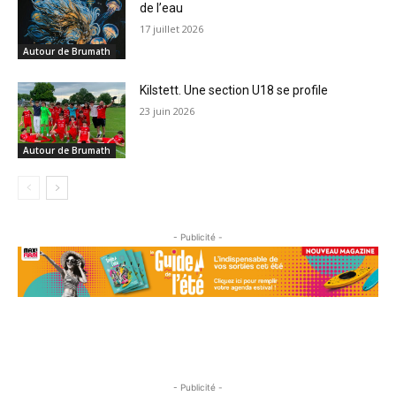
de l’eau
17 juillet 2026
Autour de Brumath
Kilstett. Une section U18 se profile
23 juin 2026
Autour de Brumath
- Publicité -
- Publicité -