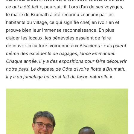
ce qui a été fait »,
poursuit-il. Lors d’un de ses voyages,
le maire de Brumath a été reconnu «nanan» par les
habitants du village, ce qui signifie chef, en ivoirien et
prouve bien leur immense reconnaissance. En plus
d’aider les locaux, les bénévoles essaient de faire
découvrir la culture ivoirienne aux Alsaciens :
« Ils paient
même des excédents de bagages, lance Emmanuel.
Chaque année, il y a des expositions pour faire découvrir
notre pays. Le drapeau de Côte d’Ivoire flotte à Brumath.
Il y a un jumelage qui s’est fait de façon naturelle ».