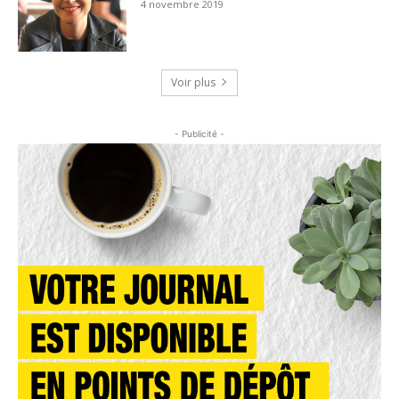
4 novembre 2019
Voir plus
- Publicité -