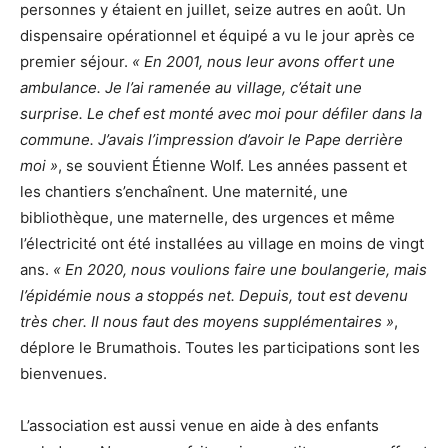
personnes y étaient en juillet, seize autres en août. Un
dispensaire opérationnel et équipé a vu le jour après ce
premier séjour.
« En 2001, nous leur avons offert une
ambulance. Je l’ai ramenée au village, c’était une
surprise. Le chef est monté avec moi pour défiler dans la
commune. J’avais l’impression d’avoir le Pape derrière
moi »
, se souvient Étienne Wolf. Les années passent et
les chantiers s’enchaînent. Une maternité, une
bibliothèque, une maternelle, des urgences et même
l’électricité ont été installées au village en moins de vingt
ans.
« En 2020, nous voulions faire une boulangerie, mais
l’épidémie nous a stoppés net. Depuis, tout est devenu
très cher. Il nous faut des moyens supplémentaires »
,
déplore le Brumathois. Toutes les participations sont les
bienvenues.
L’association est aussi venue en aide à des enfants