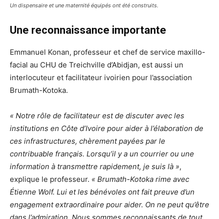
Un dispensaire et une maternité équipés ont été construits.
Une reconnaissance importante
Emmanuel Konan, professeur et chef de service maxillo-
facial au CHU de Treichville d’Abidjan, est aussi un
interlocuteur et facilitateur ivoirien pour l’association
Brumath-Kotoka.
« Notre rôle de facilitateur est de discuter avec les
institutions en Côte d’Ivoire pour aider à l’élaboration de
ces infrastructures, chèrement payées par le
contribuable français. Lorsqu’il y a un courrier ou une
information à transmettre rapidement, je suis là »
,
explique le professeur.
« Brumath-Kotoka rime avec
Étienne Wolf. Lui et les bénévoles ont fait preuve d’un
engagement extraordinaire pour aider. On ne peut qu’être
dans l’admiration. Nous sommes reconnaissants de tout