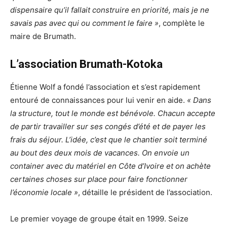
dispensaire qu’il fallait construire en priorité, mais je ne
savais pas avec qui ou comment le faire »
, complète le
maire de Brumath.
L’association Brumath-Kotoka
Étienne Wolf a fondé l’association et s’est rapidement
entouré de connaissances pour lui venir en aide.
« Dans
la structure, tout le monde est bénévole. Chacun accepte
de partir travailler sur ses congés d’été et de payer les
frais du séjour. L’idée, c’est que le chantier soit terminé
au bout des deux mois de vacances. On envoie un
container avec du matériel en Côte d’Ivoire et on achète
certaines choses sur place pour faire fonctionner
l’économie locale »
, détaille le président de l’association.
Le premier voyage de groupe était en 1999. Seize