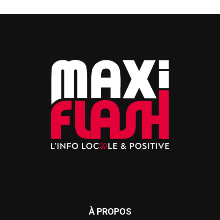
À PROPOS