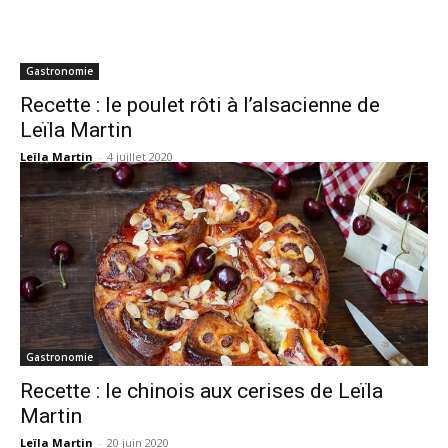
Gastronomie
Recette : le poulet rôti à l’alsacienne de
Leïla Martin
Leïla Martin
-
4 juillet 2020
Gastronomie
Recette : le chinois aux cerises de Leïla
Martin
Leïla Martin
-
20 juin 2020