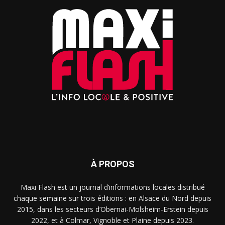
À PROPOS
Maxi Flash est un journal d’informations locales distribué
chaque semaine sur trois éditions : en Alsace du Nord depuis
2015, dans les secteurs d’Obernai-Molsheim-Erstein depuis
2022, et à Colmar, Vignoble et Plaine depuis 2023.