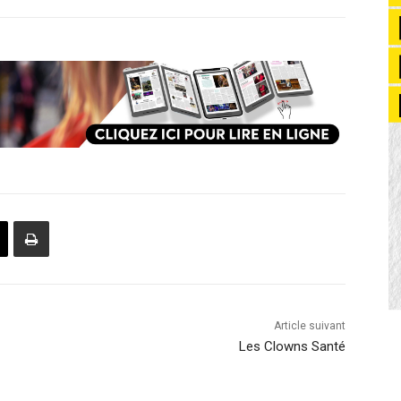
Article suivant
Les Clowns Santé