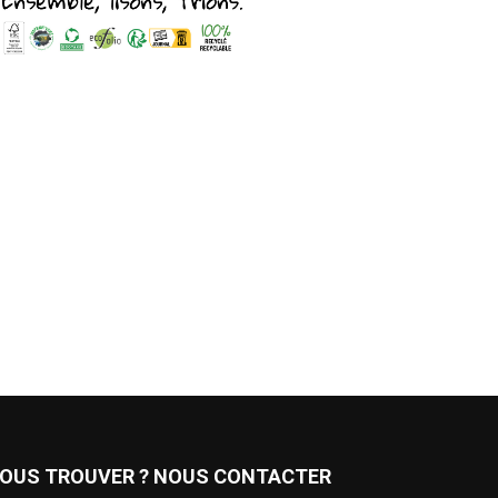
OUS TROUVER ? NOUS CONTACTER