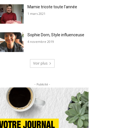
Mamie tricote toute l’année
1 mars 2021
Sophie Dorn, Style influenceuse
4 novembre 2019
Voir plus
- Publicité -