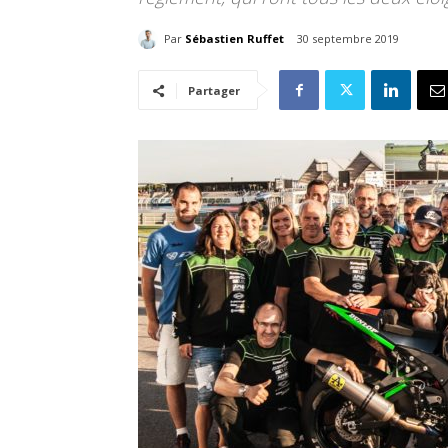
Par
Sébastien Ruffet
30 septembre 2019
Partager