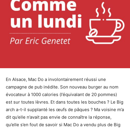
En Alsace, Mac Do a involontairement réussi une
campagne de pub inédite. Son nouveau burger au nom
évocateur à 1000 calories (l’équivalant de 20 pommes)
est sur toutes lèvres. Et dans toutes les bouches ? Le Big
arch a-t-il supplanté les œufs de pâques ? Ma voisine m’a
dit qu’elle n’avait pas envie de connaître la réponse,
qu’elle s’en fout de savoir si Mac Do a vendu plus de Big