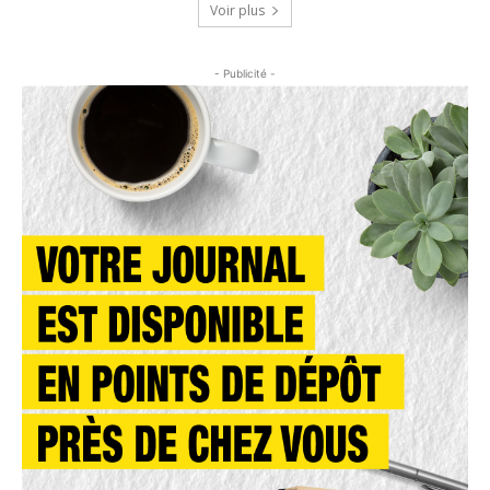
Voir plus
- Publicité -