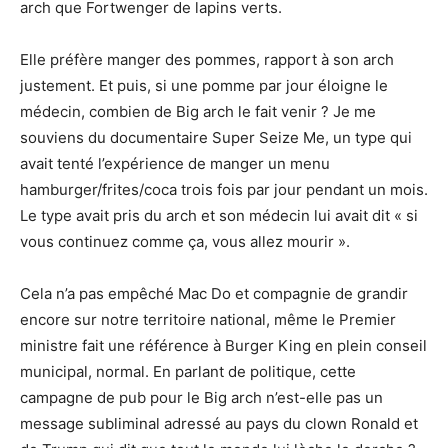
arch que Fortwenger de lapins verts.
Elle préfère manger des pommes, rapport à son arch
justement. Et puis, si une pomme par jour éloigne le
médecin, combien de Big arch le fait venir ? Je me
souviens du documentaire Super Seize Me, un type qui
avait tenté l’expérience de manger un menu
hamburger/frites/coca trois fois par jour pendant un mois.
Le type avait pris du arch et son médecin lui avait dit « si
vous continuez comme ça, vous allez mourir ».
Cela n’a pas empêché Mac Do et compagnie de grandir
encore sur notre territoire national, même le Premier
ministre fait une référence à Burger King en plein conseil
municipal, normal. En parlant de politique, cette
campagne de pub pour le Big arch n’est-elle pas un
message subliminal adressé au pays du clown Ronald et