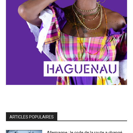
ARTICLES POPULAIRES
Allemagne : le code de la route a changé