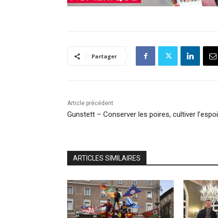
Partager
Article précédent
Gunstett – Conserver les poires, cultiver l’espoi
ARTICLES SIMILAIRES