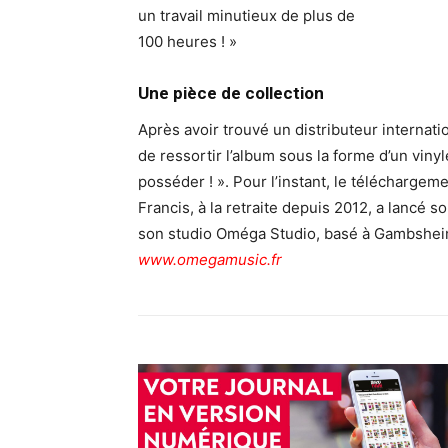
un travail minutieux de plus de
100 heures ! »
Une pièce de collection
Après avoir trouvé un distributeur internatio
de ressortir l’album sous la forme d’un vinyl
posséder ! ». Pour l’instant, le téléchargeme
Francis, à la retraite depuis 2012, a lancé
son studio Oméga Studio, basé à Gambshei
www.omegamusic.fr