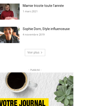
Mamie tricote toute l’année
1 mars 2021
Sophie Dorn, Style influenceuse
4 novembre 2019
Voir plus
- Publicité -