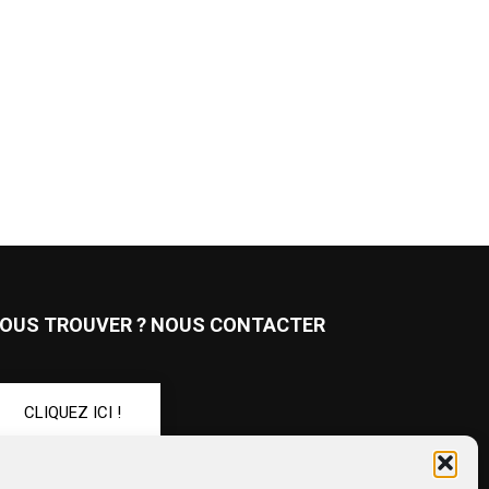
OUS TROUVER ? NOUS CONTACTER
CLIQUEZ ICI !
UIVEZ-NOUS !