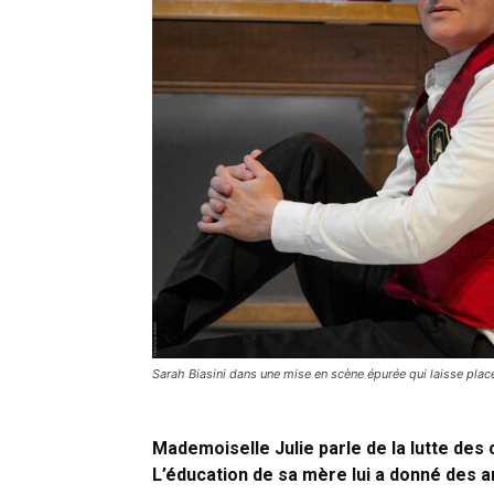
Sarah Biasini dans une mise en scène épurée qui laisse place 
Mademoiselle Julie parle de la lutte des 
L’éducation de sa mère lui a donné des ar