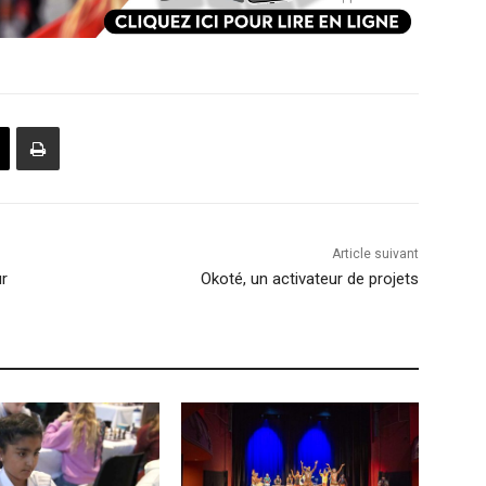
Article suivant
ur
Okoté, un activateur de projets