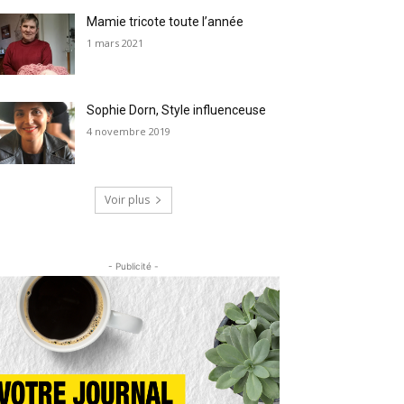
Mamie tricote toute l’année
1 mars 2021
Sophie Dorn, Style influenceuse
4 novembre 2019
Voir plus
- Publicité -