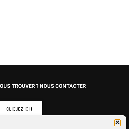
OUS TROUVER ? NOUS CONTACTER
CLIQUEZ ICI !
UIVEZ-NOUS !