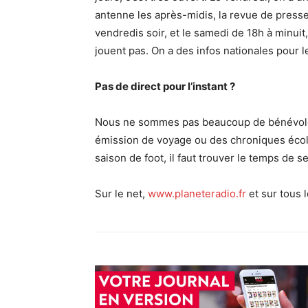
antenne les après-midis, la revue de presse
vendredis soir, et le samedi de 18h à minuit
jouent pas. On a des infos nationales pour 
Pas de direct pour l’instant ?
Nous ne sommes pas beaucoup de bénévoles
émission de voyage ou des chroniques écol
saison de foot, il faut trouver le temps de s
Sur le net,
www.planeteradio.fr
et sur tous 