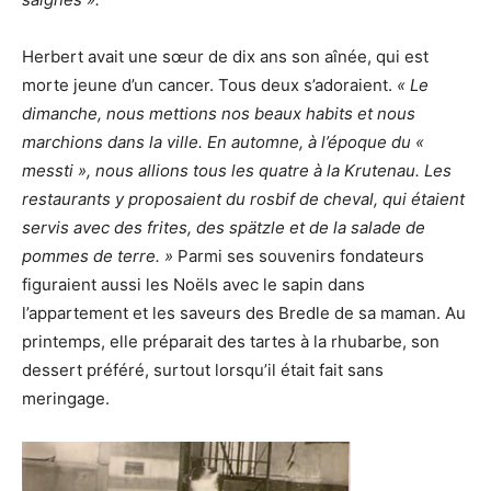
Herbert avait une sœur de dix ans son aînée, qui est
morte jeune d’un cancer. Tous deux s’adoraient.
« Le
dimanche, nous mettions nos beaux habits et nous
marchions dans la ville. En automne, à l’époque du «
messti », nous allions tous les quatre à la Krutenau. Les
restaurants y proposaient du rosbif de cheval, qui étaient
servis avec des frites, des spätzle et de la salade de
pommes de terre. »
Parmi ses souvenirs fondateurs
figuraient aussi les Noëls avec le sapin dans
l’appartement et les saveurs des Bredle de sa maman. Au
printemps, elle préparait des tartes à la rhubarbe, son
dessert préféré, surtout lorsqu’il était fait sans
meringage.