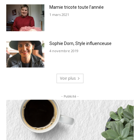
Mamie tricote toute l’année
1 mars 2021
Sophie Dorn, Style influenceuse
4 novembre 2019
Voir plus
- Publicité -