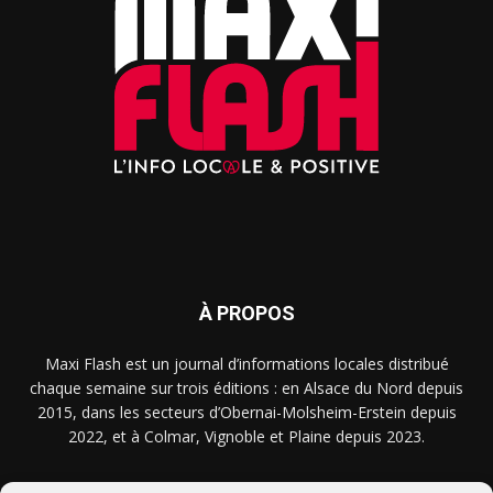
À PROPOS
Maxi Flash est un journal d’informations locales distribué
chaque semaine sur trois éditions : en Alsace du Nord depuis
2015, dans les secteurs d’Obernai-Molsheim-Erstein depuis
2022, et à Colmar, Vignoble et Plaine depuis 2023.