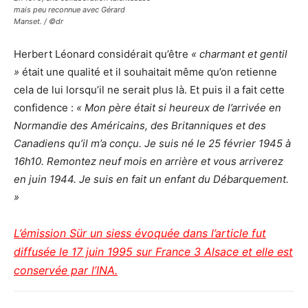
mais peu reconnue avec Gérard
Manset. / ©dr
Herbert Léonard considérait qu’être
« charmant et gentil
»
était une qualité et il souhaitait même qu’on retienne
cela de lui lorsqu’il ne serait plus là. Et puis il a fait cette
confidence :
« Mon père était si heureux de l’arrivée en
Normandie des Américains, des Britanniques et des
Canadiens qu’il m’a conçu. Je suis né le 25 février 1945 à
16h10. Remontez neuf mois en arrière et vous arriverez
en juin 1944. Je suis en fait un enfant du Débarquement.
»
L’émission Sür un siess évoquée dans l’article fut
diffusée le 17 juin 1995 sur France 3 Alsace et elle est
conservée par l’INA.