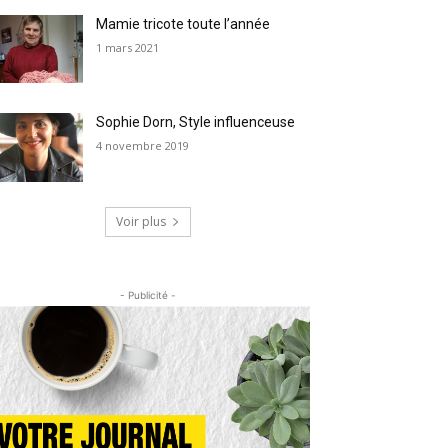
Mamie tricote toute l’année
1 mars 2021
Sophie Dorn, Style influenceuse
4 novembre 2019
Voir plus
- Publicité -