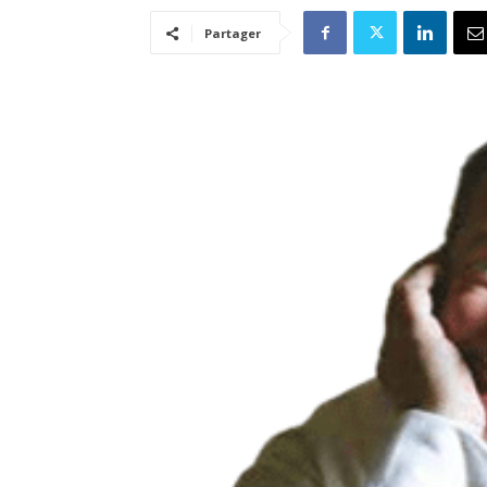
Partager