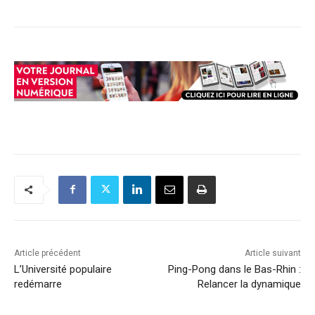
Article précédent
Article suivant
L’Université populaire
Ping-Pong dans le Bas-Rhin :
redémarre
Relancer la dynamique