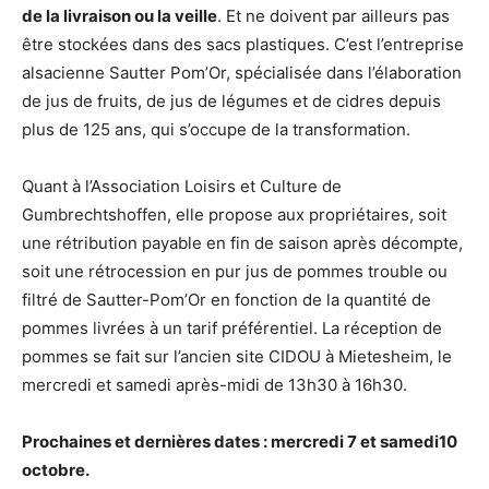
de la livraison ou la veille
. Et ne doivent par ailleurs pas
être stockées dans des sacs plastiques. C’est l’entreprise
alsacienne Sautter Pom’Or, spécialisée dans l’élaboration
de jus de fruits, de jus de légumes et de cidres depuis
plus de 125 ans, qui s’occupe de la transformation.
Quant à l’Association Loisirs et Culture de
Gumbrechtshoffen, elle propose aux propriétaires, soit
une rétribution payable en fin de saison après décompte,
soit une rétrocession en pur jus de pommes trouble ou
filtré de Sautter-Pom’Or en fonction de la quantité de
pommes livrées à un tarif préférentiel. La réception de
pommes se fait sur l’ancien site CIDOU à Mietesheim, le
mercredi et samedi après-midi de 13h30 à 16h30.
Prochaines et dernières dates : mercredi 7 et samedi10
octobre.