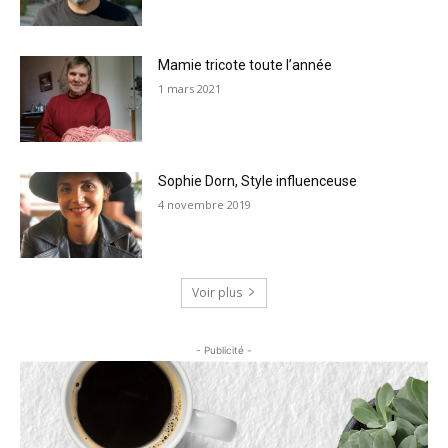
Mamie tricote toute l’année
1 mars 2021
Sophie Dorn, Style influenceuse
4 novembre 2019
Voir plus
- Publicité -