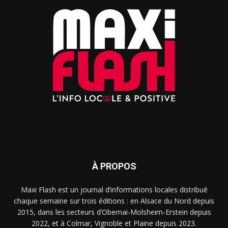
À PROPOS
Maxi Flash est un journal d’informations locales distribué
chaque semaine sur trois éditions : en Alsace du Nord depuis
2015, dans les secteurs d’Obernai-Molsheim-Erstein depuis
2022, et à Colmar, Vignoble et Plaine depuis 2023.