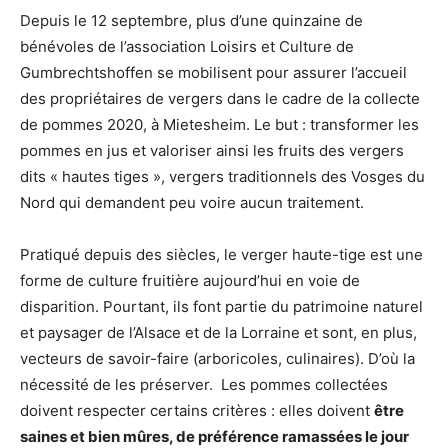
Depuis le 12 septembre, plus d’une quinzaine de
bénévoles de l’association Loisirs et Culture de
Gumbrechtshoffen se mobilisent pour assurer l’accueil
des propriétaires de vergers dans le cadre de la collecte
de pommes 2020, à Mietesheim. Le but : transformer les
pommes en jus et valoriser ainsi les fruits des vergers
dits « hautes tiges », vergers traditionnels des Vosges du
Nord qui demandent peu voire aucun traitement.
Pratiqué depuis des siècles, le verger haute-tige est une
forme de culture fruitière aujourd’hui en voie de
disparition. Pourtant, ils font partie du patrimoine naturel
et paysager de l’Alsace et de la Lorraine et sont, en plus,
vecteurs de savoir-faire (arboricoles, culinaires). D’où la
nécessité de les préserver.
Les pommes collectées
doivent respecter certains critères : elles doivent
être
saines et bien mûres, de préférence ramassées le jour