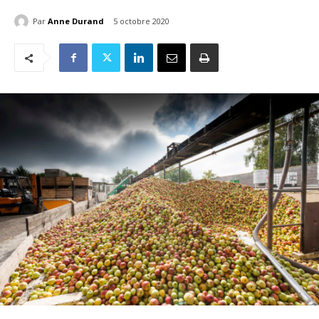
Par
Anne Durand
5 octobre 2020