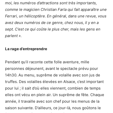
moi, les numéros d’attractions sont très importants,
comme le magicien Christian Farla qui fait apparaître une
Ferrari, un hélicoptère. En général, dans une revue, vous
avez deux numéros de ce genre, chez nous, il y en a
sept. C’est ce qui coûte le plus cher, mais les gens en
parlent ».
La rage d’entreprendre
Pendant qu’il raconte cette folle aventure, mille
personnes déjeunent, avant le spectacle prévu pour
14h30. Au menu, suprême de volaille avec son jus de
truffes. Des volailles élevées en Alsace, c’est important
pour lui ; il sait d’où elles viennent, combien de temps
elles ont vécu en plein air. Un suprême de fête. Chaque
année, il travaille avec son chef pour les menus de la
saison suivante. D’ailleurs, ce jour-là, nous goûtons le