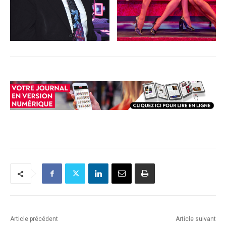
Article précédent
Article suivant