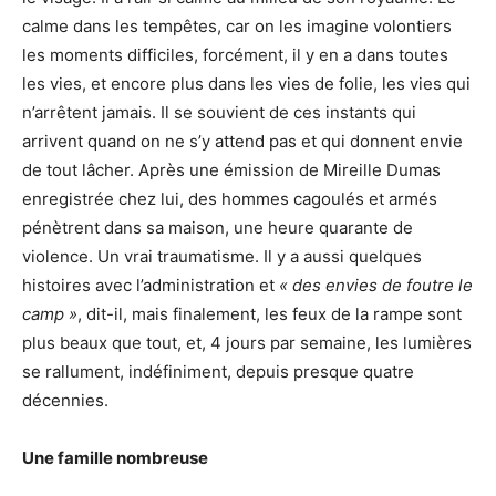
calme dans les tempêtes, car on les imagine volontiers
les moments difficiles, forcément, il y en a dans toutes
les vies, et encore plus dans les vies de folie, les vies qui
n’arrêtent jamais. Il se souvient de ces instants qui
arrivent quand on ne s’y attend pas et qui donnent envie
de tout lâcher. Après une émission de Mireille Dumas
enregistrée chez lui, des hommes cagoulés et armés
pénètrent dans sa maison, une heure quarante de
violence. Un vrai traumatisme. Il y a aussi quelques
histoires avec l’administration et
« des envies de foutre le
camp »
, dit-il, mais finalement, les feux de la rampe sont
plus beaux que tout, et, 4 jours par semaine, les lumières
se rallument, indéfiniment, depuis presque quatre
décennies.
Une famille nombreuse