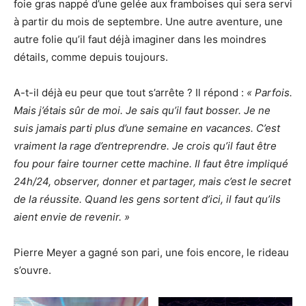
foie gras nappé d’une gelée aux framboises qui sera servi
à partir du mois de septembre. Une autre aventure, une
autre folie qu’il faut déjà imaginer dans les moindres
détails, comme depuis toujours.
A-t-il déjà eu peur que tout s’arrête ? Il répond :
« Parfois.
Mais j’étais sûr de moi. Je sais qu’il faut bosser. Je ne
suis jamais parti plus d’une semaine en vacances. C’est
vraiment la rage d’entreprendre. Je crois qu’il faut être
fou pour faire tourner cette machine. Il faut être impliqué
24h/24, observer, donner et partager, mais c’est le secret
de la réussite. Quand les gens sortent d’ici, il faut qu’ils
aient envie de revenir. »
Pierre Meyer a gagné son pari, une fois encore, le rideau
s’ouvre.