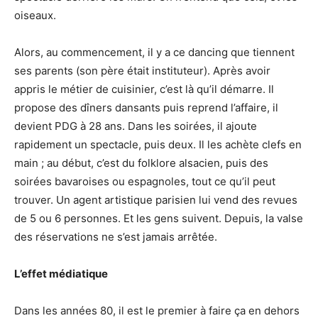
oiseaux.
Alors, au commencement, il y a ce dancing que tiennent
ses parents (son père était instituteur). Après avoir
appris le métier de cuisinier, c’est là qu’il démarre. Il
propose des dîners dansants puis reprend l’affaire, il
devient PDG à 28 ans. Dans les soirées, il ajoute
rapidement un spectacle, puis deux. Il les achète clefs en
main ; au début, c’est du folklore alsacien, puis des
soirées bavaroises ou espagnoles, tout ce qu’il peut
trouver. Un agent artistique parisien lui vend des revues
de 5 ou 6 personnes. Et les gens suivent. Depuis, la valse
des réservations ne s’est jamais arrêtée.
L’effet médiatique
Dans les années 80, il est le premier à faire ça en dehors