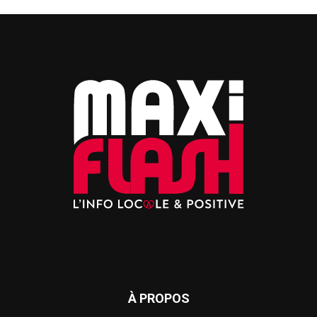
À PROPOS