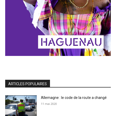
ARTICLES POPULAIRES
Allemagne : le code de la route a changé
11 mai 2020