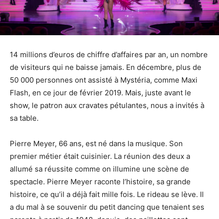
14 millions d’euros de chiffre d’affaires par an, un nombre
de visiteurs qui ne baisse jamais. En décembre, plus de
50 000 personnes ont assisté à Mystéria, comme Maxi
Flash, en ce jour de février 2019. Mais, juste avant le
show, le patron aux cravates pétulantes, nous a invités à
sa table.
Pierre Meyer, 66 ans, est né dans la musique. Son
premier métier était cuisinier. La réunion des deux a
allumé sa réussite comme on illumine une scène de
spectacle. Pierre Meyer raconte l’histoire, sa grande
histoire, ce qu’il a déjà fait mille fois. Le rideau se lève. Il
a du mal à se souvenir du petit dancing que tenaient ses