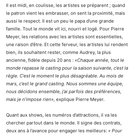
Il est midi, en coulisse, les artistes se préparent ; quand
le patron vient les embrasser, on sent la proximité, mais
aussi le respect. Il est un peu le papa d’une grande
famille. Tout le monde vit ici, nourri et logé. Pour Pierre
Meyer, les relations avec les artistes sont essentielles,
une raison d’être. Et cette ferveur, les artistes lui rendent
bien, ils souhaitent rester, comme Audrey, la plus
ancienne, fidèle depuis 20 ans :
«Chaque année, tout le
monde repasse le casting pour la saison suivante, c’est la
règle. C’est le moment le plus désagréable. Au mois de
mars, c’est le grand casting. Nous sommes une équipe,
nous décidons ensemble, j’ai parfois des préférences,
mais je n’impose rien»,
explique Pierre Meyer.
Quant aux shows, les numéros d’attractions, il va les
chercher partout dans le monde. Il signe des contrats,
deux ans à l’avance pour engager les meilleurs:
« Pour