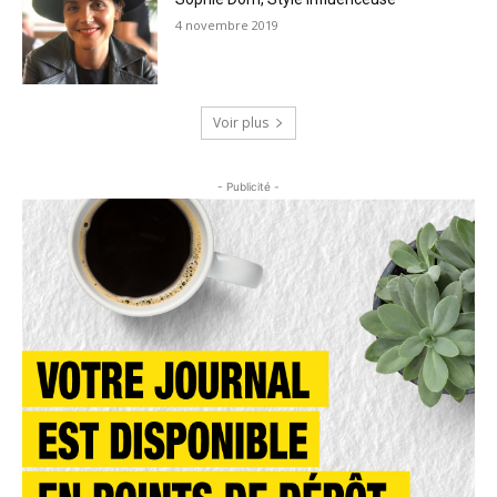
4 novembre 2019
Voir plus
- Publicité -