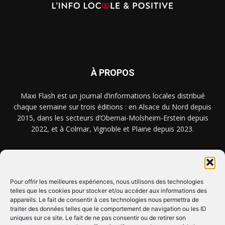
À PROPOS
Maxi Flash est un journal d’informations locales distribué
chaque semaine sur trois éditions : en Alsace du Nord depuis
2015, dans les secteurs d’Obernai-Molsheim-Erstein depuis
2022, et à Colmar, Vignoble et Plaine depuis 2023.
NOUS TROUVER ? NOUS CONTACTER ?
Pour offrir les meilleures expériences, nous utilisons des technologies
telles que les cookies pour stocker et/ou accéder aux informations des
appareils. Le fait de consentir à ces technologies nous permettra de
CLIQUEZ ICI !
traiter des données telles que le comportement de navigation ou les ID
uniques sur ce site. Le fait de ne pas consentir ou de retirer son