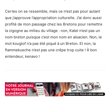
Certes on se ressemble, mais ce n’est pas pour autant
que j’approuve l’appropriation culturelle. J’ai donc aussi
profité de mon passage chez les Bretons pour remettre
la cigogne au milieu du village : non, Katel n’est pas un
nom breton puisque c’est mon nom en alsacien. Non, le
mot kouglof n’a pas été piqué à un Breton. Et non, la
flammekueche n’est pas une crêpe trop cuite ! À bon
entendeur, kenavo !