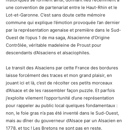
une convention de partenariat entre le Haut-Rhin et le
Lot-et-Garonne. C’est sans doute cette mémoire
commune qui explique l’émotion provoquée l’an dernier
par la représentation agenaise et première dans le Sud-
Ouest de l’opus 1 de ma saga, Alsacienne d’Origine
Contrôlée, véritable madeleine de Proust pour
descendants d’Alsaciens et alsaciophiles.
Le transit des Alsaciens par cette France des bordures
laisse forcément des traces et mon grand plaisir, en
jouant ici et là, c’est de récolter ces petits morceaux
d’Alsace et de les rassembler façon puzzle. Et parfois
j’exploite vilement l’opportunité d’une représentation
pour rappeler au public local quelques fondamentaux :
non, le foie gras n’a pas été inventé dans le Sud-Ouest,
mais au dîner du gouverneur d’Alsace par un Alsacien en
1778, et toc ! Les Bretons ne sont pas en reste.