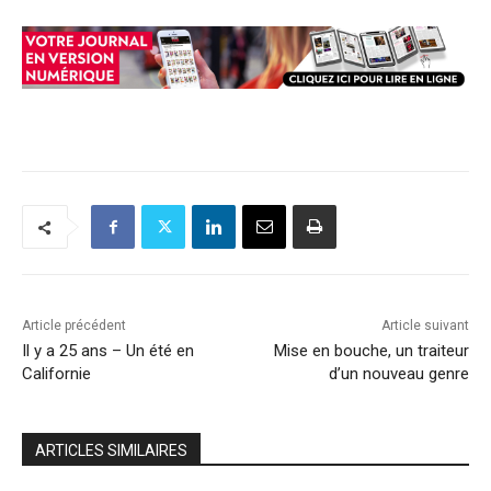
Article précédent
Article suivant
Il y a 25 ans – Un été en
Mise en bouche, un traiteur
Californie
d’un nouveau genre
ARTICLES SIMILAIRES