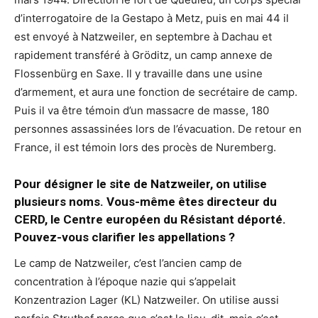
d’interrogatoire de la Gestapo à Metz, puis en mai 44 il
est envoyé à Natzweiler, en septembre à Dachau et
rapidement transféré à Gröditz, un camp annexe de
Flossenbürg en Saxe. Il y travaille dans une usine
d’armement, et aura une fonction de secrétaire de camp.
Puis il va être témoin d’un massacre de masse, 180
personnes assassinées lors de l’évacuation. De retour en
France, il est témoin lors des procès de Nuremberg.
Pour désigner le site de Natzweiler, on utilise
plusieurs noms. Vous-même êtes directeur du
CERD, le Centre européen du Résistant déporté.
Pouvez-vous clarifier les appellations ?
Le camp de Natzweiler, c’est l’ancien camp de
concentration à l’époque nazie qui s’appelait
Konzentrazion Lager (KL) Natzweiler. On utilise aussi