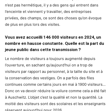
n’est pas hermétique, il y a des gens qui entrent dans
l’enceinte et viennent y travailler, des entreprises
privées, des champs, ce sont des choses qu’on évoque
de plus en plus lors des visites.
Vous avez accueilli 146 000 visiteurs en 2024, un
nombre en hausse constante. Quelle est la part du
jeune public dans cette transmission ?
Le nombre de visiteurs a toujours augmenté depuis
l’ouverture, en sachant qu’aujourd’hui on a trop de
visiteurs par rapport au personnel, à la taille du site et à
la conservation des vestiges. On a parfois des files
continues comme certains jours en mai à 1900 visiteurs…
Donc on va devoir réduire la voilure comme cela a été fait
à Auschwitz. L’objet c’est la qualité et non la quantité. La
moitié des visiteurs sont des scolaires et les enseignants
réservent aujourd’hui pour 2026.