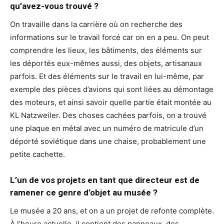
qu’avez-vous trouvé ?
On travaille dans la carrière où on recherche des
informations sur le travail forcé car on en a peu. On peut
comprendre les lieux, les bâtiments, des éléments sur
les déportés eux-mêmes aussi, des objets, artisanaux
parfois. Et des éléments sur le travail en lui-même, par
exemple des pièces d’avions qui sont liées au démontage
des moteurs, et ainsi savoir quelle partie était montée au
KL Natzweiler. Des choses cachées parfois, on a trouvé
une plaque en métal avec un numéro de matricule d’un
déporté soviétique dans une chaise, probablement une
petite cachette.
L’un de vos projets en tant que directeur est de
ramener ce genre d’objet au musée ?
Le musée a 20 ans, et on a un projet de refonte complète.
À l’heure actuelle, il contient des panneaux, des