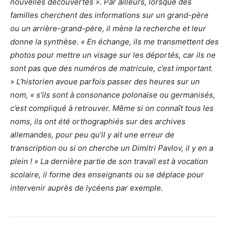
nouvelles découvertes ».
Par ailleurs, lorsque des
familles cherchent des informations sur un grand-père
ou un arrière-grand-père, il mène la recherche et leur
donne la synthèse. « En échange, ils me transmettent des
photos pour mettre un visage sur les déportés, car ils ne
sont pas que des numéros de matricule, c’est important.
» L’historien avoue parfois passer des heures sur un
nom, « s’ils sont à consonance polonaise ou germanisés,
c’est compliqué à retrouver. Même si on connaît tous les
noms, ils ont été orthographiés sur des archives
allemandes, pour peu qu’il y ait une erreur de
transcription ou si on cherche un Dimitri Pavlov, il y en a
plein ! » La dernière partie de son travail est à vocation
scolaire, il forme des enseignants ou se déplace pour
intervenir auprès de lycéens par exemple.