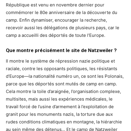
République est venu en novembre dernier pour
commémorer le 80e anniversaire de la découverte du
camp. Enfin dynamiser, encourager la recherche,
recevoir aussi les délégations de plusieurs pays, car le
camp a accueilli des déportés de toute l’Europe.
Que montre précisément le site de Natzweiler ?
Il montre le système de répression nazie politique et
raciale, contre les opposants politiques, les résistants
d’Europe—la nationalité numéro un, ce sont les Polonais,
parce que les déportés sont mutés de camp en camp.
Cela montre la toile d’araignée, l’organisation complexe,
multisites, mais aussi les expériences médicales, le
travail forcé de l’usine d’armement à l’exploitation de
granit pour les monuments nazis, la torture due aux
rudes conditions climatiques en montagne, la hiérarchie
au sein même des détenus… Et le camp de Natzweiler