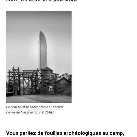
Le portail et la nécropole de l’ancien
camp de Natzweiler. / ©CERD
Vous parliez de fouilles archéologiques au camp,