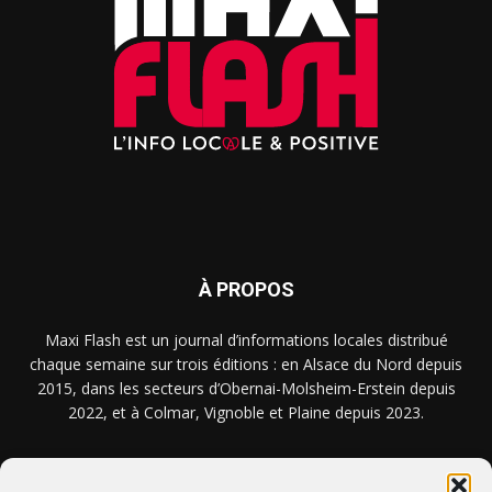
À PROPOS
Maxi Flash est un journal d’informations locales distribué
chaque semaine sur trois éditions : en Alsace du Nord depuis
2015, dans les secteurs d’Obernai-Molsheim-Erstein depuis
2022, et à Colmar, Vignoble et Plaine depuis 2023.