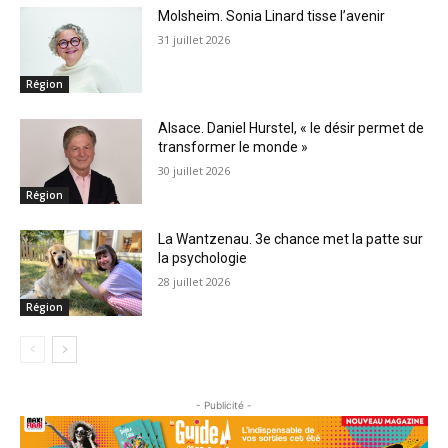
Molsheim. Sonia Linard tisse l’avenir
31 juillet 2026
Région
Alsace. Daniel Hurstel, « le désir permet de
transformer le monde »
30 juillet 2026
Région
La Wantzenau. 3e chance met la patte sur
la psychologie
28 juillet 2026
Région
- Publicité -