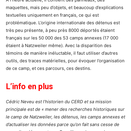
maquettes, mais peu d’objets, et beaucoup d’explications
textuelles uniquement en français, ce qui est
problématique. L’origine internationale des détenus est
très peu présente, à peu près 8000 déportés étaient
français sur les 50 000 des 53 camps annexes (17 000
étaient à Natzweiler même). Avec la disparition des
témoins de manière inéluctable, il faut utiliser d’autres
outils, des traces matérielles, pour évoquer l’organisation
de ce camp, et ces parcours, ces destins.
L’info en plus
Cédric Neveu est l’historien du CERD et sa mission
principale est de « mener des recherches historiques sur
le camp de Natzweiler, les détenus, les camps annexes et
d’actualiser les données parce qu’on fait sans cesse de