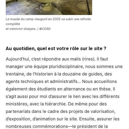
Le musée du camp inauguré en 2005 va subir une refonte
complète
et s’enrichir d’objets. / ©CERD
Au quotidien, quel est votre rôle sur le site ?
Aujourd’hui, c’est répondre aux mails (rires). Il faut
manager une équipe pluridisciplinaire, nous sommes une
trentaine, de l’historien à la douzaine de guides, des
agents techniques et administratifs… Nous accueillons
également des étudiants en alternance ou en thèse. Il
s’agit aussi pour moi d’assurer le lien avec les différents
ministères, avec la hiérarchie. De même pour des
partenariats dans le cadre des projets de valorisation,
d’exposition, d’animation sur le site. Ensuite, assurer les
nombreuses commémorations—le président de la