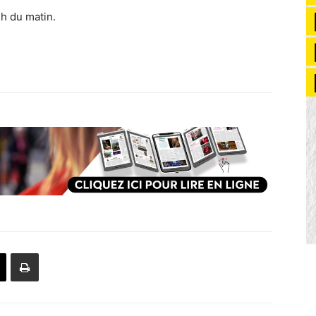
h du matin.