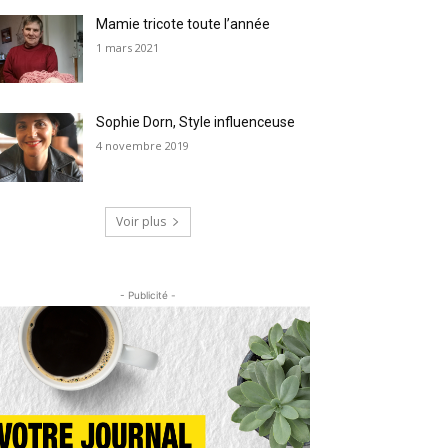
Mamie tricote toute l’année
1 mars 2021
Sophie Dorn, Style influenceuse
4 novembre 2019
Voir plus
- Publicité -