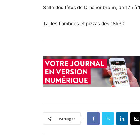
Salle des fêtes de Drachenbronn, de 17h à 1
Tartes flambées et pizzas dès 18h30
Partager