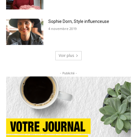
Sophie Dorn, Style influenceuse
4 novembre 2019
Voir plus
- Publicité -