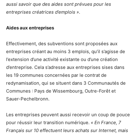
aussi savoir que des aides sont prévues pour les
entreprises créatrices d’emplois »
.
Aides aux entreprises
Effectivement, des subventions sont proposées aux
entreprises créant au moins 3 emplois, qu’il s’agisse de
l’extension d’une activité existante ou d’une création
d’entreprise. Cela s’adresse aux entreprises sises dans
les 19 communes concernées par le contrat de
redynamisation, qui se situent dans 3 Communautés de
Communes : Pays de Wissembourg, Outre-Forêt et
Sauer-Pechelbronn.
Les entreprises peuvent aussi recevoir un coup de pouce
pour réussir leur transition numérique.
« En France, 7
Français sur 10 effectuent leurs achats sur Internet, mais