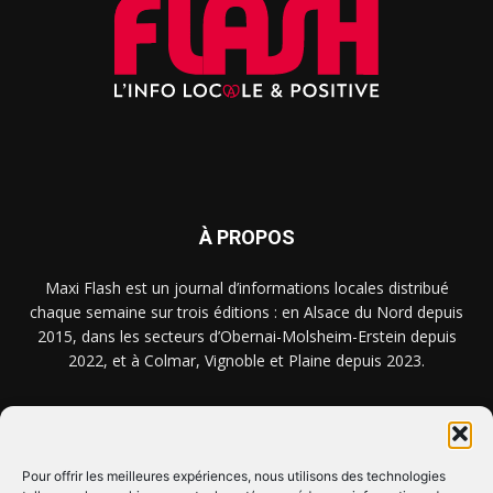
À PROPOS
Maxi Flash est un journal d’informations locales distribué
chaque semaine sur trois éditions : en Alsace du Nord depuis
2015, dans les secteurs d’Obernai-Molsheim-Erstein depuis
2022, et à Colmar, Vignoble et Plaine depuis 2023.
NOUS TROUVER ? NOUS CONTACTER ?
Pour offrir les meilleures expériences, nous utilisons des technologies