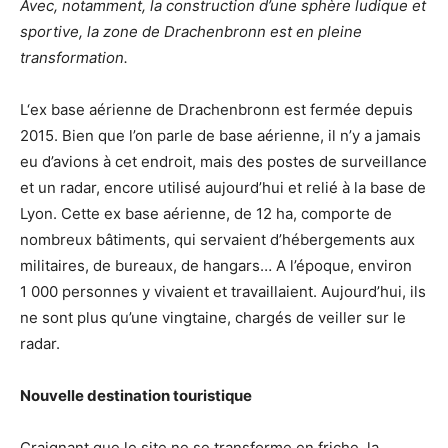
Avec, notamment, la construction d’une sphère ludique et
sportive, la zone de Drachenbronn est en pleine
transformation.
L‘ex base aérienne de Drachenbronn est fermée depuis
2015. Bien que l’on parle de base aérienne, il n’y a jamais
eu d’avions à cet endroit, mais des postes de surveillance
et un radar, encore utilisé aujourd’hui et relié à la base de
Lyon. Cette ex base aérienne, de 12 ha, comporte de
nombreux bâtiments, qui servaient d’hébergements aux
militaires, de bureaux, de hangars… A l’époque, environ
1 000 personnes y vivaient et travaillaient. Aujourd’hui, ils
ne sont plus qu’une vingtaine, chargés de veiller sur le
radar.
Nouvelle destination touristique
Craignant que le site ne se transforme en friche, la