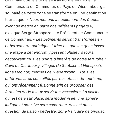
Communauté de Communes du Pays de Wissembourg a
souhaité de cette zone se transforme en une destination
touristique.
« Nous menons actuellement des études
avant de mettre en place nos différents projets »
,
explique Serge Strappazon, le Président de Communauté
de Communes.
« Les bâtiments seront transformés en
hébergement touristique. L’idée est que les gens fassent
une étape à cet endroit, y passent plusieurs jours,
découvrent tous les points d’intérêts de notre territoire :
Cave de Cleebourg, villages de Seebach et Hunspach,
ligne Maginot, thermes de Niederbronn… Tous les
différents sites conseillés par nos offices de tourisme,
qui ont récemment fusionné afin de proposer des
formules et de mieux servir les vacanciers. La piscine,
qui est déjà sur place, sera modernisée, une sphère
ludique et sportive sera construite, et il est aussi
question de liaison pédestre, zone VTT, aire de bivouac,