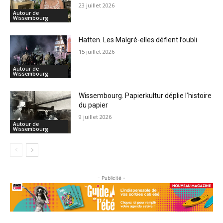
23 juillet 2026
Autour de
Wissembourg
Hatten. Les Malgré-elles défient l’oubli
15 juillet 2026
Autour de
Wissembourg
Wissembourg. Papierkultur déplie l’histoire
du papier
9 juillet 2026
Autour de
Wissembourg
- Publicité -