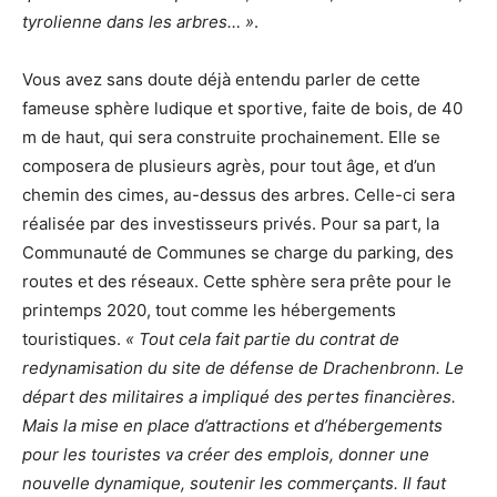
tyrolienne dans les arbres… »
.
Vous avez sans doute déjà entendu parler de cette
fameuse sphère ludique et sportive, faite de bois, de 40
m de haut, qui sera construite prochainement. Elle se
composera de plusieurs agrès, pour tout âge, et d’un
chemin des cimes, au-dessus des arbres. Celle-ci sera
réalisée par des investisseurs privés. Pour sa part, la
Communauté de Communes se charge du parking, des
routes et des réseaux. Cette sphère sera prête pour le
printemps 2020, tout comme les hébergements
touristiques.
« Tout cela fait partie du contrat de
redynamisation du site de défense de Drachenbronn. Le
départ des militaires a impliqué des pertes financières.
Mais la mise en place d’attractions et d’hébergements
pour les touristes va créer des emplois, donner une
nouvelle dynamique, soutenir les commerçants. Il faut