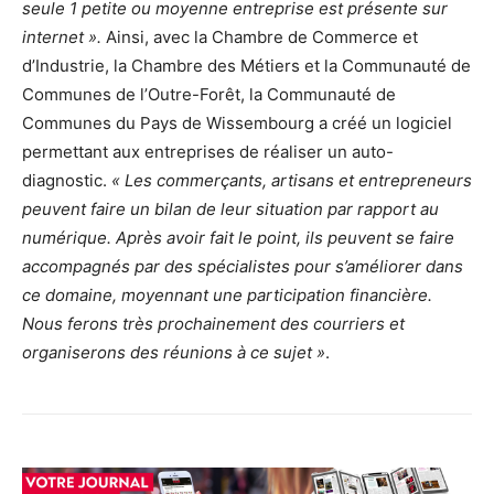
seule 1 petite ou moyenne entreprise est présente sur
internet ».
Ainsi, avec la Chambre de Commerce et
d’Industrie, la Chambre des Métiers et la Communauté de
Communes de l’Outre-Forêt, la Communauté de
Communes du Pays de Wissembourg a créé un logiciel
permettant aux entreprises de réaliser un auto-
diagnostic.
« Les commerçants, artisans et entrepreneurs
peuvent faire un bilan de leur situation par rapport au
numérique. Après avoir fait le point, ils peuvent se faire
accompagnés par des spécialistes pour s’améliorer dans
ce domaine, moyennant une participation financière.
Nous ferons très prochainement des courriers et
organiserons des réunions à ce sujet »
.