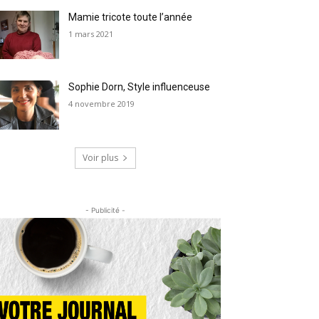
Mamie tricote toute l’année
1 mars 2021
Sophie Dorn, Style influenceuse
4 novembre 2019
Voir plus
- Publicité -