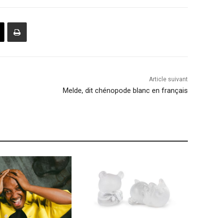
Article suivant
Melde, dit chénopode blanc en français