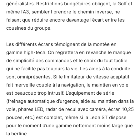
généralistes. Restrictions budgétaires obligent, la Golf et
même l’A3, semblent prendre le chemin inverse, ne
faisant que réduire encore davantage l’écart entre les
cousines du groupe.
Les différents écrans témoignent de la montée en
gamme high-tech. On regrettera en revanche le manque
de simplicité des commandes et le choix du tout tactile
qui ne facilite pas toujours la vie. Les aides à la conduite
sont omniprésentes. Si le limitateur de vitesse adaptatif
fait merveille couplé à la navigation, le maintien en voie
est beaucoup trop intrusif. L’équipement de série
(freinage automatique d’urgence, aide au maintien dans la
voie, phares LED, radar de recul avec caméra, écran 10,25
pouces, etc.) est complet, même si la Leon ST dispose
pour le moment d’une gamme nettement moins large que
la berline.