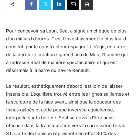
P
our concevoir sa Leon, Seat a signé un chèque de plus
d’un milliard d’euros. C’est l’investissement le plus lourd
consenti par le constructeur espagnol. Il s’agit, en outre,
de la dernière création signée Luca de Meo, l’homme qui
a redressé Seat de manière spectaculaire et qui est
désormais à la barre du navire Renault.
Le résultat, esthétiquement d’abord, est loin de laisser
insensible. L’équilibre trouvé entre les lignes saillantes et
la sculpture de la face avant, ainsi que la douceur des
flancs galbés et cette poupe inversée aguicheuse,
interpelle sur la berline. Seat se devait d’être aussi
efficace dans la transmutation vers la carrosserie break
ST. Cette déclinaison représente en effet 30 % des