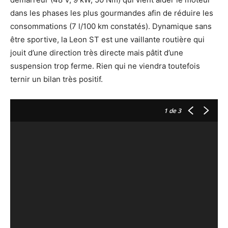
dans les phases les plus gourmandes afin de réduire les
consommations (7 l/100 km constatés). Dynamique sans
être sportive, la Leon ST est une vaillante routière qui
jouit d’une direction très directe mais pâtit d’une
suspension trop ferme. Rien qui ne viendra toutefois
ternir un bilan très positif.
1
de 3