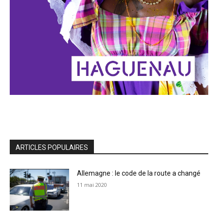
ARTICLES POPULAIRES
Allemagne : le code de la route a changé
11 mai 2020