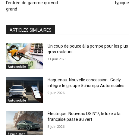
l’entrée de gamme qui voit
typique
grand
ARTICLES SIMILAIRES
Un coup de pouce à la pompe pour les plus
gros rouleurs
11 juin 2026
Automobile
Haguenau. Nouvelle concession : Geely
intègre le groupe Schumpp Automobiles
9 juin 2026
Automobile
Électrique. Nouveau DS N°7, le luxe à la
française passe au vert
8 juin 2026
Essais auto