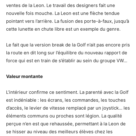
ventes de la Leon. Le travail des designers fait une
nouvelle fois mouche. La Leon est une flèche tendue
pointant vers l’arrière. La fusion des porte-à-faux, jusqu’à
cette lunette en chute libre est un exemple du genre.
Le fait que la version break de la Golf n’ait pas encore pris
la route en dit long sur l’équilibre du nouveau rapport de
force qui est en train de s’établir au sein du groupe VW…
Valeur montante
L’intérieur confirme ce sentiment. La parenté avec la Golf
est indéniable : les écrans, les commandes, les touches
d’accès, le levier de vitesse remplacé par un joystick… les
éléments communs ou proches sont légion. La qualité
perçue n’en est que rehaussée, permettant à la Leon de
se hisser au niveau des meilleurs élèves chez les