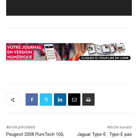
Article précédent
Article suivant
Peugeot 2008 PureTech 100,
Jaguar Type-E : Type-E pas