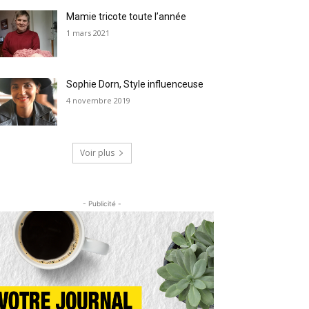
Mamie tricote toute l’année
1 mars 2021
Sophie Dorn, Style influenceuse
4 novembre 2019
Voir plus
- Publicité -