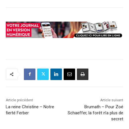
Article précédent
Article suivant
La reine Christine – Notre
Brumath – Pour Zoé
fierté Ferber
Schaeffer, la forêt n’a plus de
secret