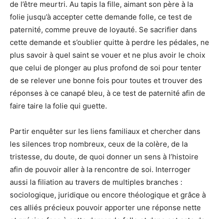
de l’être meurtri. Au tapis la fille, aimant son père à la
folie jusqu’à accepter cette demande folle, ce test de
paternité, comme preuve de loyauté. Se sacrifier dans
cette demande et s’oublier quitte à perdre les pédales, ne
plus savoir à quel saint se vouer et ne plus avoir le choix
que celui de plonger au plus profond de soi pour tenter
de se relever une bonne fois pour toutes et trouver des
réponses à ce canapé bleu, à ce test de paternité afin de
faire taire la folie qui guette.
Partir enquêter sur les liens familiaux et chercher dans
les silences trop nombreux, ceux de la colère, de la
tristesse, du doute, de quoi donner un sens à l’histoire
afin de pouvoir aller à la rencontre de soi. Interroger
aussi la filiation au travers de multiples branches :
sociologique, juridique ou encore théologique et grâce à
ces alliés précieux pouvoir apporter une réponse nette