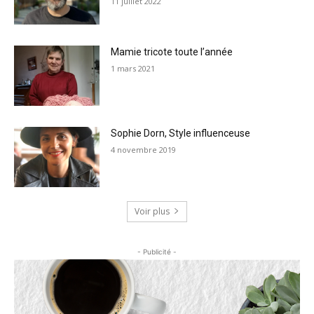
11 juillet 2022
Mamie tricote toute l’année
1 mars 2021
Sophie Dorn, Style influenceuse
4 novembre 2019
Voir plus
- Publicité -