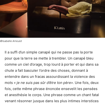
©Isabelle Arnould
Il a suffi d’un simple canapé qui ne passe pas la porte
pour que la terre se mette à trembler. Un canapé bleu
comme un ciel d’orage, trop lourd à porter et qui dans sa
chute a fait basculer l’ordre des choses, donnant à
entendre dans un fracas assourdissant la violence des
mots
« je ne suis pas sûr d’être ton père».
Une fois, deux
fois, cette même phrase énoncée ensevelit les pensées
et anesthésie le corps. Une phrase comme un chant fatal
venant résonner jusque dans les plus intimes interstices