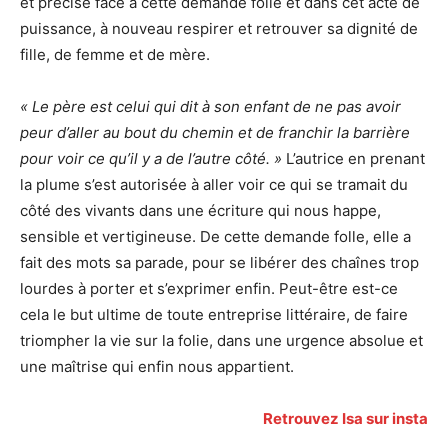
et précise face à cette demande folle et dans cet acte de
puissance, à nouveau respirer et retrouver sa dignité de
fille, de femme et de mère.
« Le père est celui qui dit à son enfant de ne pas avoir
peur d’aller au bout du chemin et de franchir la barrière
pour voir ce qu’il y a de l’autre côté. »
L’autrice en prenant
la plume s’est autorisée à aller voir ce qui se tramait du
côté des vivants dans une écriture qui nous happe,
sensible et vertigineuse. De cette demande folle, elle a
fait des mots sa parade, pour se libérer des chaînes trop
lourdes à porter et s’exprimer enfin. Peut-être est-ce
cela le but ultime de toute entreprise littéraire, de faire
triompher la vie sur la folie, dans une urgence absolue et
une maîtrise qui enfin nous appartient.
Retrouvez Isa sur insta