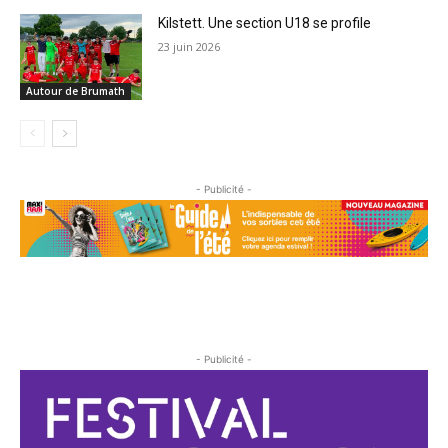
Kilstett. Une section U18 se profile
23 juin 2026
Autour de Brumath
- Publicité -
- Publicité -