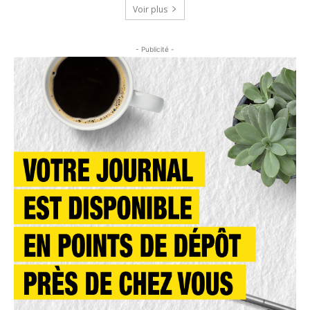
Voir plus
- Publicité -