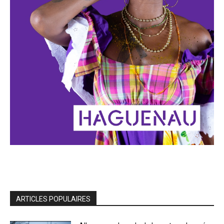
ARTICLES POPULAIRES