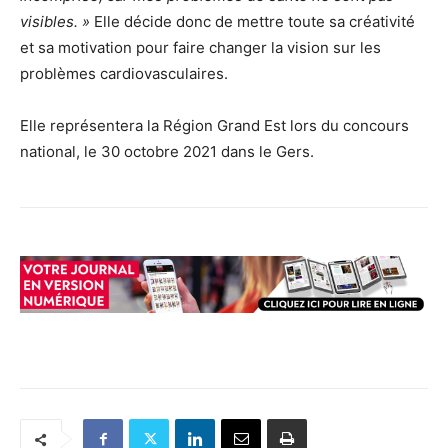
visibles. »
Elle décide donc de mettre toute sa créativité
et sa motivation pour faire changer la vision sur les
problèmes cardiovasculaires.
Elle représentera la Région Grand Est lors du concours
national, le 30 octobre 2021 dans le Gers.