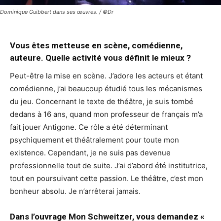
Dominique Guibbert dans ses œuvres. / ©Dr
Vous êtes metteuse en scène, comédienne,
auteure. Quelle activité vous définit le mieux ?
Peut-être la mise en scène. J’adore les acteurs et étant
comédienne, j’ai beaucoup étudié tous les mécanismes
du jeu. Concernant le texte de théâtre, je suis tombé
dedans à 16 ans, quand mon professeur de français m’a
fait jouer Antigone. Ce rôle a été déterminant
psychiquement et théâtralement pour toute mon
existence. Cependant, je ne suis pas devenue
professionnelle tout de suite. J’ai d’abord été institutrice,
tout en poursuivant cette passion. Le théâtre, c’est mon
bonheur absolu. Je n’arrêterai jamais.
Dans l’ouvrage Mon Schweitzer, vous demandez «