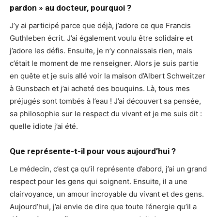
pardon » au docteur, pourquoi ?
J’y ai participé parce que déjà, j’adore ce que Francis
Guthleben écrit. J’ai également voulu être solidaire et
j’adore les défis. Ensuite, je n’y connaissais rien, mais
c’était le moment de me renseigner. Alors je suis partie
en quête et je suis allé voir la maison d’Albert Schweitzer
à Gunsbach et j’ai acheté des bouquins. Là, tous mes
préjugés sont tombés à l’eau ! J’ai découvert sa pensée,
sa philosophie sur le respect du vivant et je me suis dit :
quelle idiote j’ai été.
Que représente-t-il pour vous aujourd’hui ?
Le médecin, c’est ça qu’il représente d’abord, j’ai un grand
respect pour les gens qui soignent. Ensuite, il a une
clairvoyance, un amour incroyable du vivant et des gens.
Aujourd’hui, j’ai envie de dire que toute l’énergie qu’il a