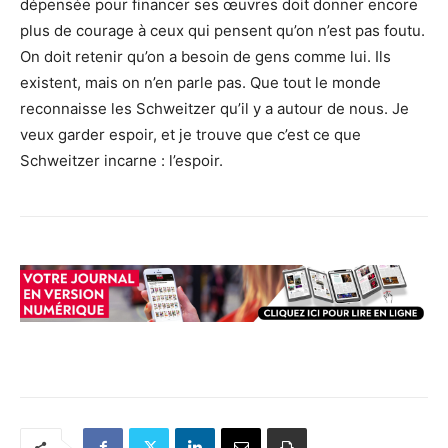
dépensée pour financer ses œuvres doit donner encore
plus de courage à ceux qui pensent qu’on n’est pas foutu.
On doit retenir qu’on a besoin de gens comme lui. Ils
existent, mais on n’en parle pas. Que tout le monde
reconnaisse les Schweitzer qu’il y a autour de nous. Je
veux garder espoir, et je trouve que c’est ce que
Schweitzer incarne : l’espoir.