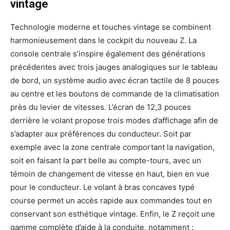
vintage
Technologie moderne et touches vintage se combinent
harmonieusement dans le cockpit du nouveau Z. La
console centrale s’inspire également des générations
précédentes avec trois jauges analogiques sur le tableau
de bord, un système audio avec écran tactile de 8 pouces
au centre et les boutons de commande de la climatisation
près du levier de vitesses. L’écran de 12,3 pouces
derrière le volant propose trois modes d’affichage afin de
s’adapter aux préférences du conducteur. Soit par
exemple avec la zone centrale comportant la navigation,
soit en faisant la part belle au compte-tours, avec un
témoin de changement de vitesse en haut, bien en vue
pour le conducteur. Le volant à bras concaves typé
course permet un accès rapide aux commandes tout en
conservant son esthétique vintage. Enfin, le Z reçoit une
gamme complète d’aide à la conduite, notamment :