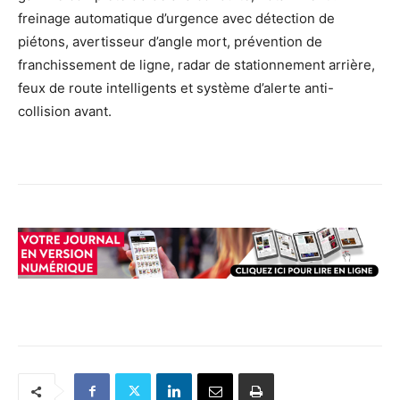
freinage automatique d’urgence avec détection de
piétons, avertisseur d’angle mort, prévention de
franchissement de ligne, radar de stationnement arrière,
feux de route intelligents et système d’alerte anti-
collision avant.