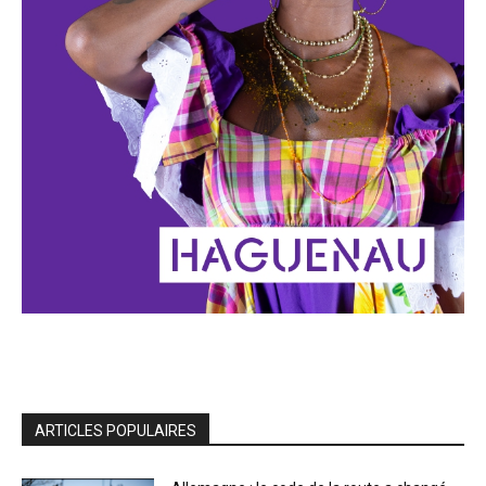
ARTICLES POPULAIRES