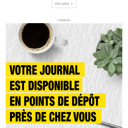
Voir plus
- Publicité -