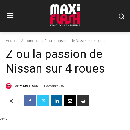
Accueil
Automobile
Z ou la passion de Nissan sur 4 roues
Z ou la passion de
Nissan sur 4 roues
Par
Maxi Flash
11 octobre 2021
©DR