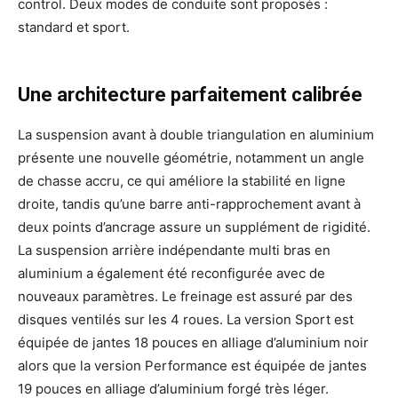
control. Deux modes de conduite sont proposés :
standard et sport.
Une architecture parfaitement calibrée
La suspension avant à double triangulation en aluminium
présente une nouvelle géométrie, notamment un angle
de chasse accru, ce qui améliore la stabilité en ligne
droite, tandis qu’une barre anti-rapprochement avant à
deux points d’ancrage assure un supplément de rigidité.
La suspension arrière indépendante multi bras en
aluminium a également été reconfigurée avec de
nouveaux paramètres. Le freinage est assuré par des
disques ventilés sur les 4 roues. La version Sport est
équipée de jantes 18 pouces en alliage d’aluminium noir
alors que la version Performance est équipée de jantes
19 pouces en alliage d’aluminium forgé très léger.