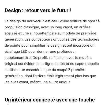
Design : retour vers le futur !
Le design du nouveau Z est celui d’une voiture de sport à
propulsion classique, avec un long capot, un arrière
abaissé et une silhouette fidèle au modèle de première
génération. Les concepteurs ont utilisé des technologies
de pointe pour simplifier le design et ont incorporé un
éclairage LED pour donner une profondeur
supplémentaire. De profil, sa filiation avec le modèle
original est évidente. La ligne du toit et du capot rappelle
la silhouette caractéristique du coupé Z première
génération, dont l’arrière était légèrement plus bas que
les ailes avant, créant une allure unique.
Un intérieur connecté avec une touche