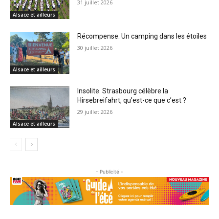
31 juillet 2026
Alsace et ailleurs
Récompense. Un camping dans les étoiles
30 juillet 2026
Alsace et ailleurs
Insolite. Strasbourg célèbre la
Hirsebreifahrt, qu’est-ce que c’est ?
29 juillet 2026
Alsace et ailleurs
- Publicité -