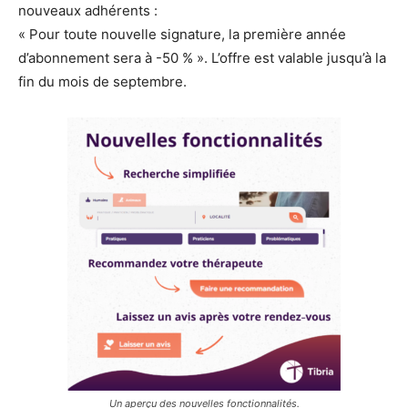
nouveaux adhérents :
« Pour toute nouvelle signature, la première année
d’abonnement sera à -50 % ». L’offre est valable jusqu’à la
fin du mois de septembre.
Un aperçu des nouvelles fonctionnalités.