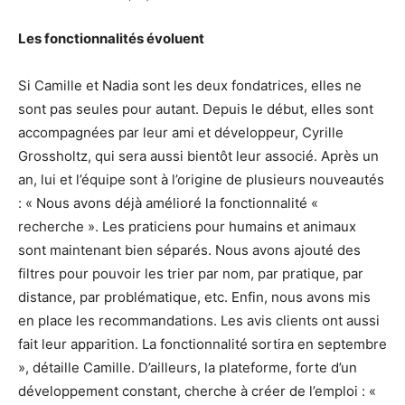
Les fonctionnalités évoluent
Si Camille et Nadia sont les deux fondatrices, elles ne
sont pas seules pour autant. Depuis le début, elles sont
accompagnées par leur ami et développeur, Cyrille
Grossholtz, qui sera aussi bientôt leur associé. Après un
an, lui et l’équipe sont à l’origine de plusieurs nouveautés
: « Nous avons déjà amélioré la fonctionnalité «
recherche ». Les praticiens pour humains et animaux
sont maintenant bien séparés. Nous avons ajouté des
filtres pour pouvoir les trier par nom, par pratique, par
distance, par problématique, etc. Enfin, nous avons mis
en place les recommandations. Les avis clients ont aussi
fait leur apparition. La fonctionnalité sortira en septembre
», détaille Camille. D’ailleurs, la plateforme, forte d’un
développement constant, cherche à créer de l’emploi : «