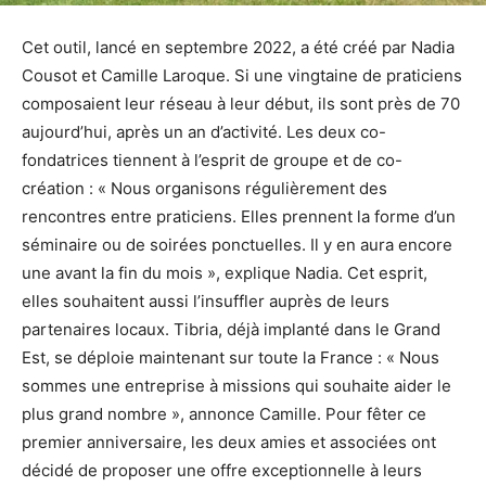
Cet outil, lancé en septembre 2022, a été créé par Nadia
Cousot et Camille Laroque. Si une vingtaine de praticiens
composaient leur réseau à leur début, ils sont près de 70
aujourd’hui, après un an d’activité. Les deux co-
fondatrices tiennent à l’esprit de groupe et de co-
création : « Nous organisons régulièrement des
rencontres entre praticiens. Elles prennent la forme d’un
séminaire ou de soirées ponctuelles. Il y en aura encore
une avant la fin du mois », explique Nadia. Cet esprit,
elles souhaitent aussi l’insuffler auprès de leurs
partenaires locaux. Tibria, déjà implanté dans le Grand
Est, se déploie maintenant sur toute la France : « Nous
sommes une entreprise à missions qui souhaite aider le
plus grand nombre », annonce Camille. Pour fêter ce
premier anniversaire, les deux amies et associées ont
décidé de proposer une offre exceptionnelle à leurs