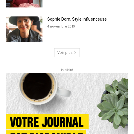
Sophie Dorn, Style influenceuse
4 novembre 2019
Voir plus
- Publicité -