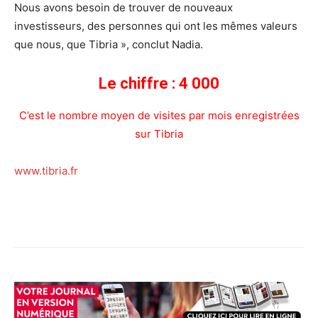
Nous avons besoin de trouver de nouveaux
investisseurs, des personnes qui ont les mêmes valeurs
que nous, que Tibria », conclut Nadia.
Le chiffre : 4 000
C’est le nombre moyen de visites par mois enregistrées
sur Tibria
www.tibria.fr