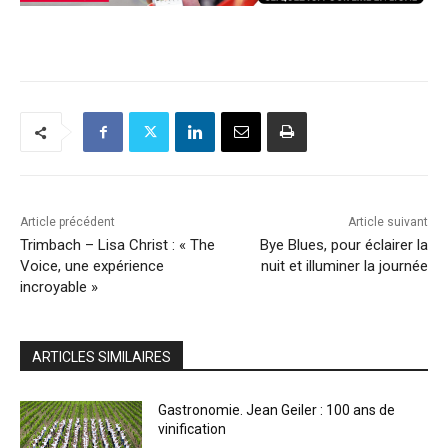
Article précédent
Article suivant
Trimbach – Lisa Christ : « The
Bye Blues, pour éclairer la
Voice, une expérience
nuit et illuminer la journée
incroyable »
ARTICLES SIMILAIRES
Gastronomie. Jean Geiler : 100 ans de
vinification