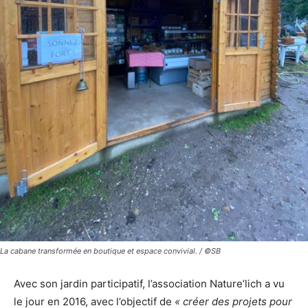
La cabane transformée en boutique et espace convivial. / ©SB
Avec son jardin participatif, l’association Nature’lich a vu
le jour en 2016, avec l’objectif de
« créer des projets pour