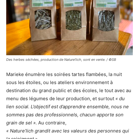
Des herbes séchées, production de Nature’lich, sont en vente. / ©SB
Marieke énumère les soirées tartes flambées, la nuit
sous les étoiles, ou les ateliers environnement à
destination du grand public et des écoles, le tout avec au
menu des légumes de leur production, et surtout
« du
lien social. L’objectif est d’apprendre ensemble, nous ne
sommes pas des professionnels, chacun apporte son
grain de sel ».
Au contraire,
« Nature’lich grandit avec les valeurs des personnes qui
la rejoignent ».