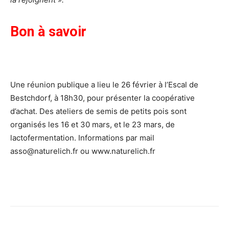
Bon à savoir
Une réunion publique a lieu le 26 février à l’Escal de
Bestchdorf, à 18h30, pour présenter la coopérative
d’achat. Des ateliers de semis de petits pois sont
organisés les 16 et 30 mars, et le 23 mars, de
lactofermentation. Informations par mail
asso@naturelich.fr ou www.naturelich.fr