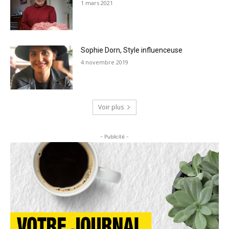
1 mars 2021
Sophie Dorn, Style influenceuse
4 novembre 2019
Voir plus
- Publicité -