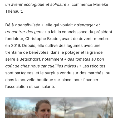
un avenir écologique et solidaire
»
, commence Marieke
Thénault.
Déjà
« sensibilisée »
, elle qui voulait
« s’engager et
rencontrer des gens »
a fait la connaissance du président
fondateur, Christophe Bruder, avant de devenir membre
en 2019. Depuis, elle cultive des légumes avec une
trentaine de bénévoles, dans le potager et la grande
serre à Betschdorf, notamment
« des tomates au bon
goût de chez nous car cueillies mûres ! »
Les récoltes
sont partagées, et le surplus vendu sur des marchés, ou
dans la nouvelle boutique sur place, pour financer
l’association et son salarié.