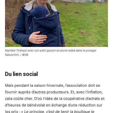
Marieke Thénaut avec son petit garçon en porte-bébé dans le potager
Nature’lich. / ©SB
Du lien social
Mais pendant la saison hivernale, l’association doit se
fournir auprès d’autres producteurs. Et, avec l’inflation,
cela coûte cher. D’où l’idée de la coopérative d’achats et
d’heures de bénévolat en échange d’une réduction sur
les prix :
« Le principe, c’est de tenir la boutique le