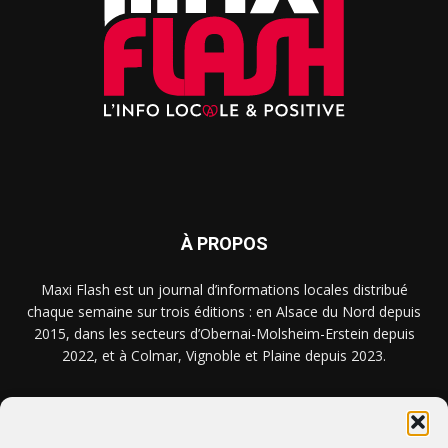
À PROPOS
Maxi Flash est un journal d’informations locales distribué
chaque semaine sur trois éditions : en Alsace du Nord depuis
2015, dans les secteurs d’Obernai-Molsheim-Erstein depuis
2022, et à Colmar, Vignoble et Plaine depuis 2023.
NOUS TROUVER ? NOUS CONTACTER ?