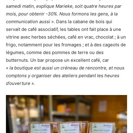
samedi matin, explique Marieke, soit quatre heures par
mois, pour obtenir -30%. Nous formons les gens, à la
communication aussi »
. Dans la cabane de bois qui
servait de café associatif, les tables ont fait place à une
vitrine avec herbes séchées, café en vrac, chocolat ; à un
frigo, notamment pour les fromages ; et à des cageots de
légumes, comme des pommes de terre ou des
butternuts. Un bar propose un excellent café, car
« la boutique est aussi un créneau de rencontre, et nous
comptons y organiser des ateliers pendant les heures
d’ouverture ».