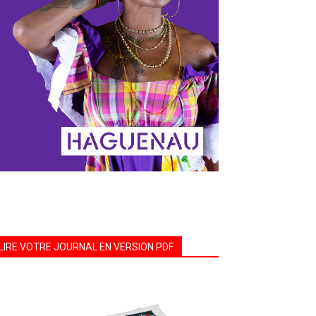
LIRE VOTRE JOURNAL EN VERSION PDF