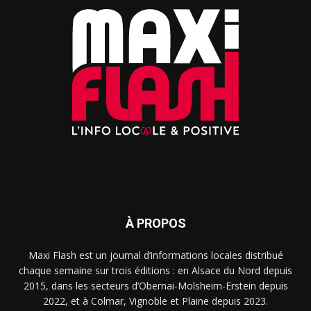
À PROPOS
Maxi Flash est un journal d’informations locales distribué
chaque semaine sur trois éditions : en Alsace du Nord depuis
2015, dans les secteurs d’Obernai-Molsheim-Erstein depuis
2022, et à Colmar, Vignoble et Plaine depuis 2023.