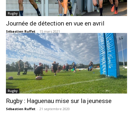
Rugby
Journée de détection en vue en avril
Sébastien Ruffet
-
15 mars 2021
Rugby
Rugby : Haguenau mise sur la jeunesse
Sébastien Ruffet
-
21 septembre 2020