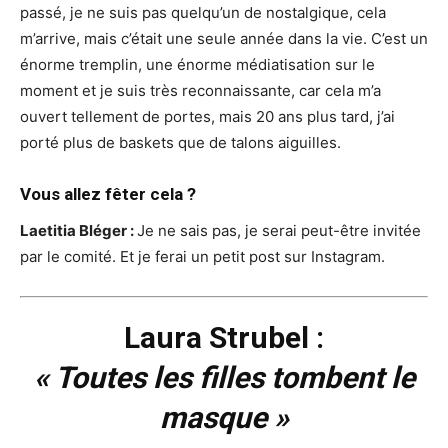
passé, je ne suis pas quelqu’un de nostalgique, cela
m’arrive, mais c’était une seule année dans la vie. C’est un
énorme tremplin, une énorme médiatisation sur le
moment et je suis très reconnaissante, car cela m’a
ouvert tellement de portes, mais 20 ans plus tard, j’ai
porté plus de baskets que de talons aiguilles.
Vous allez fêter cela ?
Laetitia Bléger :
Je ne sais pas, je serai peut-être invitée
par le comité. Et je ferai un petit post sur Instagram.
Laura Strubel :
« Toutes les filles tombent le
masque »