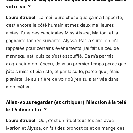
votre vie ?
Laura Strubel :
La meilleure chose que ça m’ait apporté,
c’est encore le côté humain et mes deux meilleures
amies, l’une des candidates Miss Alsace, Marion, et la
gagnante l’année suivante, Alyssa. Par la suite, on m’a
rappelée pour certains événements, j’ai fait un peu de
mannequinat, puis ça s’est essoufflé. Ça m’a permis
d’agrandir mon réseau, dans un premier temps parce que
j’étais miss et pianiste, et par la suite, parce que j’étais
pianiste. Je suis fière de voir où j’en suis arrivée dans
mon métier.
Allez-vous regarder (et critiquer) l’élection à la télé
le 16 décembre ?
Laura Strubel :
Oui, c’est un rituel tous les ans avec
Marion et Alyssa, on fait des pronostics et on mange des