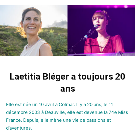
Laetitia Bléger a toujours 20
ans
Elle est née un 10 avril à Colmar. Il y a 20 ans, le 11
décembre 2003 à Deauville, elle est devenue la 74e Miss
France. Depuis, elle mène une vie de passions et
d’aventures.