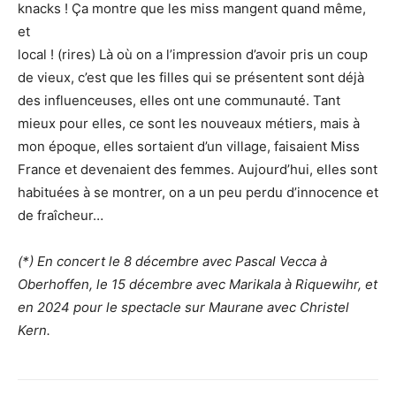
knacks ! Ça montre que les miss mangent quand même,
et
local ! (rires) Là où on a l’impression d’avoir pris un coup
de vieux, c’est que les filles qui se présentent sont déjà
des influenceuses, elles ont une communauté. Tant
mieux pour elles, ce sont les nouveaux métiers, mais à
mon époque, elles sortaient d’un village, faisaient Miss
France et devenaient des femmes. Aujourd’hui, elles sont
habituées à se montrer, on a un peu perdu d’innocence et
de fraîcheur…
(*) En concert le 8 décembre avec Pascal Vecca à
Oberhoffen, le 15 décembre avec Marikala à Riquewihr, et
en 2024 pour le spectacle sur Maurane avec Christel
Kern.