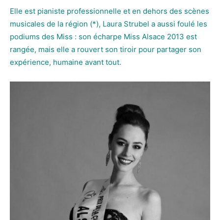
Elle est pianiste professionnelle et en dehors des scènes
musicales de la région (*), Laura Strubel a aussi foulé les
podiums des Miss : son écharpe Miss Alsace 2013 est
rangée, mais elle a rouvert son tiroir pour partager son
expérience, humaine avant tout.