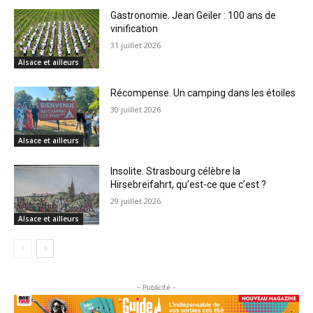
Gastronomie. Jean Geiler : 100 ans de
vinification
31 juillet 2026
Alsace et ailleurs
Récompense. Un camping dans les étoiles
30 juillet 2026
Alsace et ailleurs
Insolite. Strasbourg célèbre la
Hirsebreifahrt, qu’est-ce que c’est ?
29 juillet 2026
Alsace et ailleurs
- Publicité -