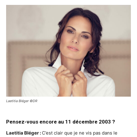
Laetitia Bléger ©DR
Pensez-vous encore au 11 décembre 2003 ?
Laetitia Bléger :
C’est clair que je ne vis pas dans le