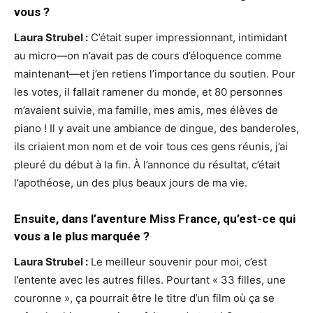
vous ?
Laura Strubel :
C’était super impressionnant, intimidant
au micro—on n’avait pas de cours d’éloquence comme
maintenant—et j’en retiens l’importance du soutien. Pour
les votes, il fallait ramener du monde, et 80 personnes
m’avaient suivie, ma famille, mes amis, mes élèves de
piano ! Il y avait une ambiance de dingue, des banderoles,
ils criaient mon nom et de voir tous ces gens réunis, j’ai
pleuré du début à la fin. À l’annonce du résultat, c’était
l’apothéose, un des plus beaux jours de ma vie.
Ensuite, dans l’aventure Miss France, qu’est-ce qui
vous a le plus marquée ?
Laura Strubel :
Le meilleur souvenir pour moi, c’est
l’entente avec les autres filles. Pourtant « 33 filles, une
couronne », ça pourrait être le titre d’un film où ça se