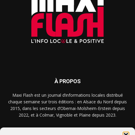
À PROPOS
Maxi Flash est un journal d’informations locales distribué
chaque semaine sur trois éditions : en Alsace du Nord depuis
2015, dans les secteurs d’Obernai-Molsheim-Erstein depuis
2022, et à Colmar, Vignoble et Plaine depuis 2023.