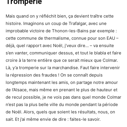
Tromperie
Mais quand on y réfléchit bien, ça devient traître cette
histoire. Imaginons un coup de Trafalgar, avec une
improbable victoire de Thonon-les-Bains par exemple :
cette commune de thermalisme, connue pour son EAU –
déjà, quel rapport avec Noël, j’veux dire… – va ensuite
s’en vanter, communiquer dessus, et tout le blabla et faire
croire à la terre entière que ce serait mieux que Colmar.
Là, y’a tromperie sur la marchandise. Faut faire intervenir
la répression des fraudes ! On se connaît depuis
longtemps maintenant les amis, on partage notre amour
de l’Alsace, mais même en prenant le plus de hauteur et
de recul possible, je ne vois pas dans quel monde Colmar
n’est pas la plus belle ville du monde pendant la période
de Noël. Alors, quels que soient les résultats, nous, on
sait. Et j’ai même envie de dire : faites-le savoir.