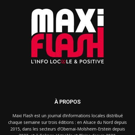
À PROPOS
Maxi Flash est un journal d’informations locales distribué
chaque semaine sur trois éditions : en Alsace du Nord depuis
2015, dans les secteurs d’Obernai-Molsheim-Erstein depuis