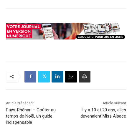
Article précédent
Article suivant
Pays-Rhénan – Goûter au
Il y a 10 et 20 ans, elles
temps de Noël, un guide
devenaient Miss Alsace
indispensable