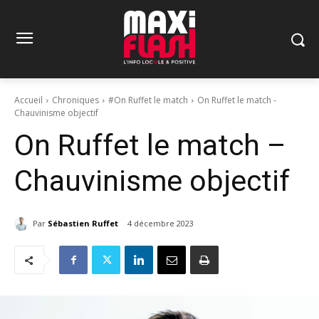
Accueil
Chroniques
#On Ruffet le match
On Ruffet le match -
Chauvinisme objectif
On Ruffet le match –
Chauvinisme objectif
Par
Sébastien Ruffet
4 décembre 2023