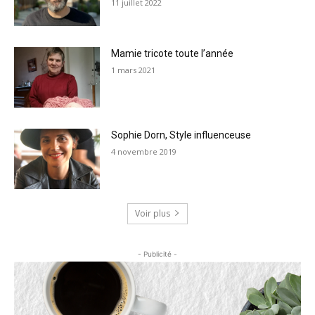
11 juillet 2022
Mamie tricote toute l’année
1 mars 2021
Sophie Dorn, Style influenceuse
4 novembre 2019
Voir plus
- Publicité -