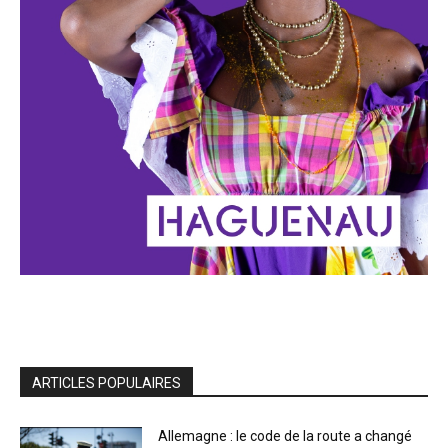
ARTICLES POPULAIRES
Allemagne : le code de la route a changé