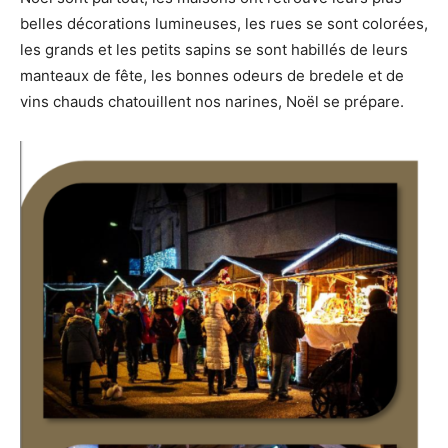
belles décorations lumineuses, les rues se sont colorées,
les grands et les petits sapins se sont habillés de leurs
manteaux de fête, les bonnes odeurs de bredele et de
vins chauds chatouillent nos narines, Noël se prépare.