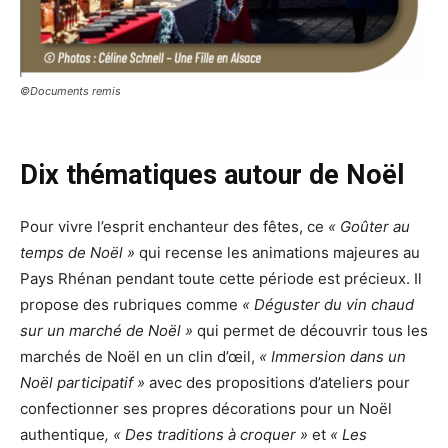
©Documents remis
Dix thématiques autour de Noël
Pour vivre l’esprit enchanteur des fêtes, ce
« Goûter au
temps de Noël »
qui recense les animations majeures au
Pays Rhénan pendant toute cette période est précieux. Il
propose des rubriques comme
« Déguster du vin chaud
sur un marché de Noël »
qui permet de découvrir tous les
marchés de Noël en un clin d’œil,
« Immersion dans un
Noël participatif »
avec des propositions d’ateliers pour
confectionner ses propres décorations pour un Noël
authentique
, « Des traditions à croquer »
et
« Les