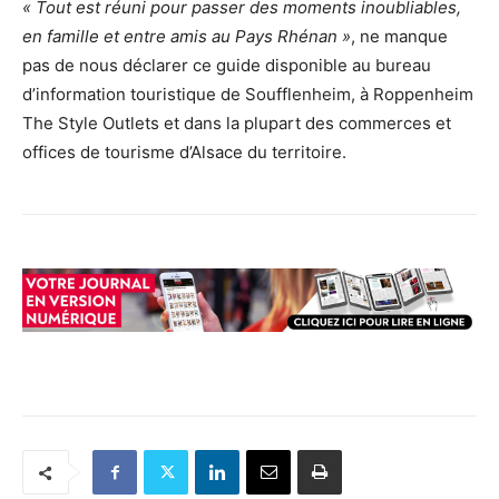
« Tout est réuni pour passer des moments inoubliables,
en famille et entre amis au Pays Rhénan »
, ne manque
pas de nous déclarer ce guide disponible au bureau
d’information touristique de Soufflenheim, à Roppenheim
The Style Outlets et dans la plupart des commerces et
offices de tourisme d’Alsace du territoire.