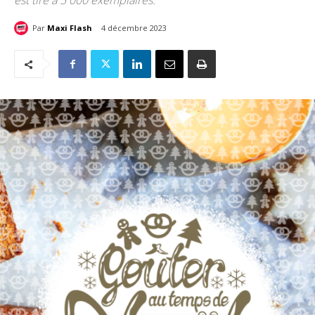
est tiré à 5 000 exemplaires.
Par
Maxi Flash
4 décembre 2023