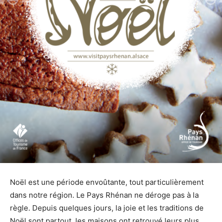
Noël est une période envoûtante, tout particulièrement
dans notre région. Le Pays Rhénan ne déroge pas à la
règle. Depuis quelques jours, la joie et les traditions de
Noël sont partout, les maisons ont retrouvé leurs plus