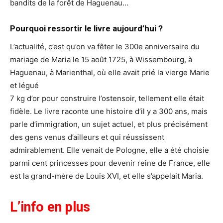
bandits de la forêt de Haguenau…
Pourquoi ressortir le livre aujourd’hui ?
L’actualité, c’est qu’on va fêter le 300e anniversaire du
mariage de Maria le 15 août 1725, à Wissembourg, à
Haguenau, à Marienthal, où elle avait prié la vierge Marie
et légué
7 kg d’or pour construire l’ostensoir, tellement elle était
fidèle. Le livre raconte une histoire d’il y a 300 ans, mais
parle d’immigration, un sujet actuel, et plus précisément
des gens venus d’ailleurs et qui réussissent
admirablement. Elle venait de Pologne, elle a été choisie
parmi cent princesses pour devenir reine de France, elle
est la grand-mère de Louis XVI, et elle s’appelait Maria.
L’info en plus