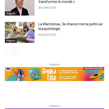
transformer le monde »
30 juillet 2026
Région
La Wantzenau. 3e chance met la patte sur
la psychologie
28 juillet 2026
Région
- Publicité -
- Publicité -