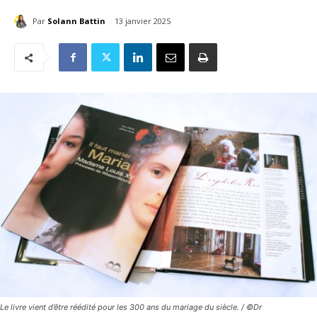
Par
Solann Battin
13 janvier 2025
Le livre vient d’être réédité pour les 300 ans du mariage du siècle. / ©Dr