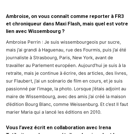
Ambroise, on vous connaît comme reporter à FR3
et chroniqueur dans Maxi Flash, mais quel est votre
lien avec Wissembourg ?
Ambroise Perrin : Je suis wissembourgeois pur sucre,
mais j’ai grandi à Haguenau, rue des Fourmis, puis j’ai été
journaliste à Strasbourg, Paris, New York, avant de
travailler au Parlement européen. Aujourd’hui je suis à la
retraite, mais je continue à écrire, des articles, des livres,
sur Flaubert, j’ai un scénario de film en cours, et je suis
passionné par l’image, la photo. Lorsque j’étais adjoint au
maire de Wissembourg, avec des amis j’ai créé la maison
d’édition Bourg Blanc, comme Weissenburg. Et c’est Il faut
marier Maria qui a lancé les éditions en 2010.
Vous l’avez écrit en collaboration avec Irena