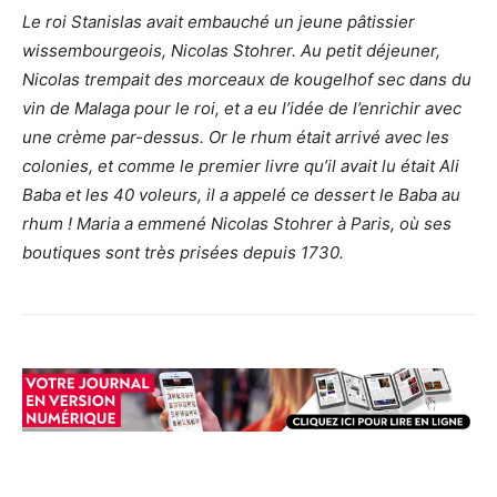
Le roi Stanislas avait embauché un jeune pâtissier
wissembourgeois, Nicolas Stohrer. Au petit déjeuner,
Nicolas trempait des morceaux de kougelhof sec dans du
vin de Malaga pour le roi, et a eu l’idée de l’enrichir avec
une crème par-dessus. Or le rhum était arrivé avec les
colonies, et comme le premier livre qu’il avait lu était Ali
Baba et les 40 voleurs, il a appelé ce dessert le Baba au
rhum ! Maria a emmené Nicolas Stohrer à Paris, où ses
boutiques sont très prisées depuis 1730.