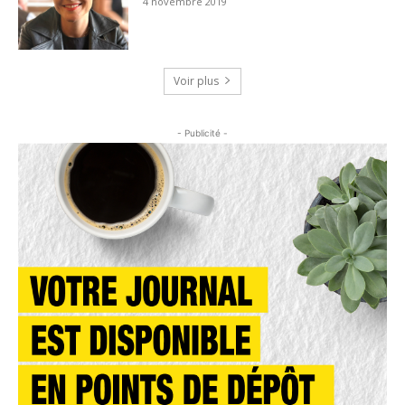
4 novembre 2019
Voir plus
- Publicité -