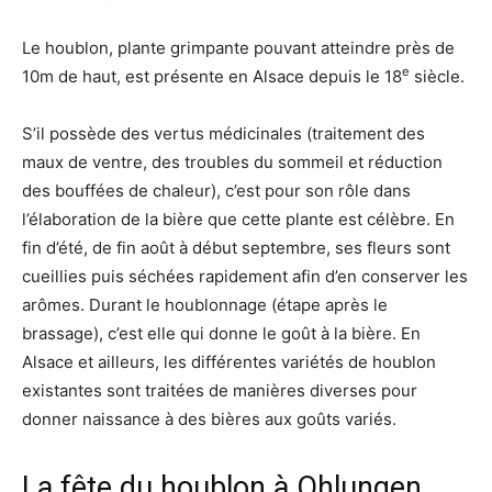
Le houblon, plante grimpante pouvant atteindre près de
e
10m de haut, est présente en Alsace depuis le 18
siècle.
S’il possède des vertus médicinales (traitement des
maux de ventre, des troubles du sommeil et réduction
des bouffées de chaleur), c’est pour son rôle dans
l’élaboration de la bière que cette plante est célèbre. En
fin d’été, de fin août à début septembre, ses fleurs sont
cueillies puis séchées rapidement afin d’en conserver les
arômes. Durant le houblonnage (étape après le
brassage), c’est elle qui donne le goût à la bière. En
Alsace et ailleurs, les différentes variétés de houblon
existantes sont traitées de manières diverses pour
donner naissance à des bières aux goûts variés.
La fête du houblon à Ohlungen