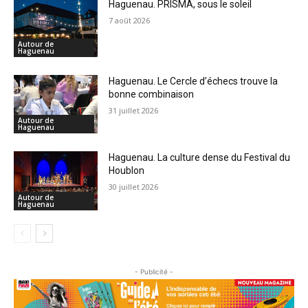
Haguenau. PRISMA, sous le soleil
7 août 2026
Autour de
Haguenau
Haguenau. Le Cercle d’échecs trouve la
bonne combinaison
31 juillet 2026
Autour de
Haguenau
Haguenau. La culture dense du Festival du
Houblon
30 juillet 2026
Autour de
Haguenau
- Publicité -