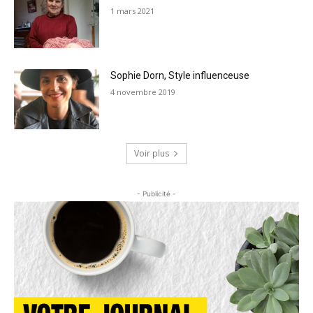
1 mars 2021
Sophie Dorn, Style influenceuse
4 novembre 2019
Voir plus
- Publicité -