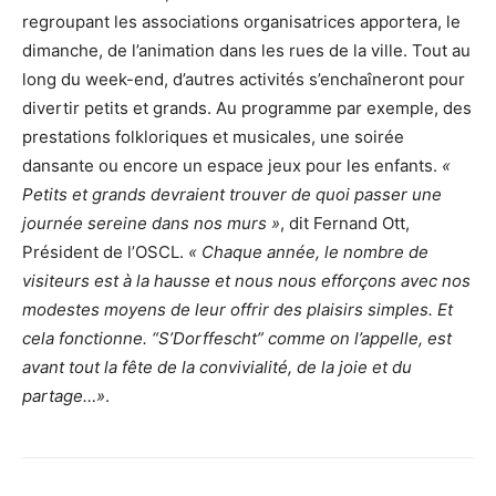
regroupant les associations organisatrices apportera, le
dimanche, de l’animation dans les rues de la ville. Tout au
long du week-end, d’autres activités s’enchaîneront pour
divertir petits et grands. Au programme par exemple, des
prestations folkloriques et musicales, une soirée
dansante ou encore un espace jeux pour les enfants.
«
Petits et grands devraient trouver de quoi passer une
journée sereine dans nos murs »
, dit Fernand Ott,
Président de l’OSCL.
« Chaque année, le nombre de
visiteurs est à la hausse et nous nous efforçons avec nos
modestes moyens de leur offrir des plaisirs simples. Et
cela fonctionne. “S’Dorffescht” comme on l’appelle, est
avant tout la fête de la convivialité, de la joie et du
partage…»
.