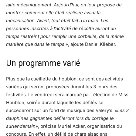
faite mécaniquement. Aujourd’hui, on leur propose de
montrer comment elle était réalisée avant la
mécanisation. Avant, tout était fait à la main. Les
personnes inscrites à l’activité de récolte auront un
temps restreint pour remplir une corbeille, de la même
manière que dans le temps »
, ajoute Daniel Klieber.
Un programme varié
Plus que la cueillette du houblon, ce sont des activités
variées qui seront proposées durant les 3 jours des
festivités. Le vendredi sera marqué par l’élection de Miss
Houblon, soirée durant laquelle les défilés se
succèderont sur un fond de musique des Valery’s.
«Les 2
dauphines gagnantes défileront lors du cortège le
surlendemain»
, précise Muriel Acker, organisatrice du
concours. En effet, un défilé de chars alsaciens