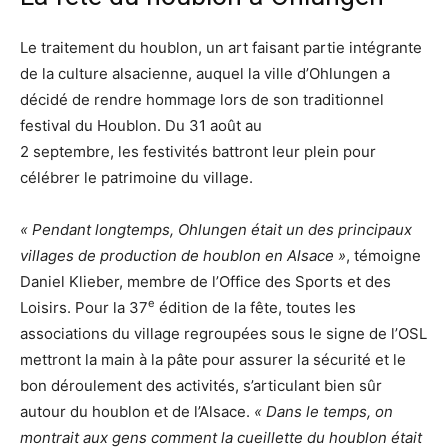
Le traitement du houblon, un art faisant partie intégrante
de la culture alsacienne, auquel la ville d’Ohlungen a
décidé de rendre hommage lors de son traditionnel
festival du Houblon. Du 31 août au
2 septembre, les festivités battront leur plein pour
célébrer le patrimoine du village.
« Pendant longtemps, Ohlungen était un des principaux
villages de production de houblon en Alsace »
, témoigne
Daniel Klieber, membre de l’Office des Sports et des
e
Loisirs. Pour la 37
édition de la fête, toutes les
associations du village regroupées sous le signe de l’OSL
mettront la main à la pâte pour assurer la sécurité et le
bon déroulement des activités, s’articulant bien sûr
autour du houblon et de l’Alsace.
« Dans le temps, on
montrait aux gens comment la cueillette du houblon était