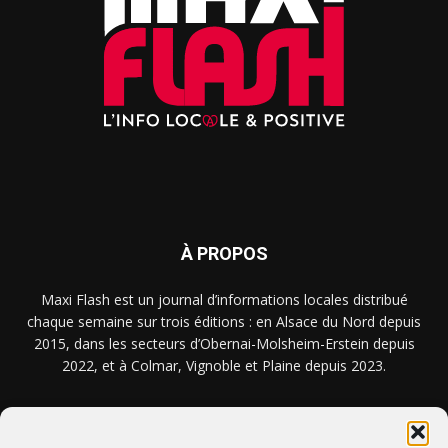
À PROPOS
Maxi Flash est un journal d’informations locales distribué
chaque semaine sur trois éditions : en Alsace du Nord depuis
2015, dans les secteurs d’Obernai-Molsheim-Erstein depuis
2022, et à Colmar, Vignoble et Plaine depuis 2023.
NOUS TROUVER ? NOUS CONTACTER ?