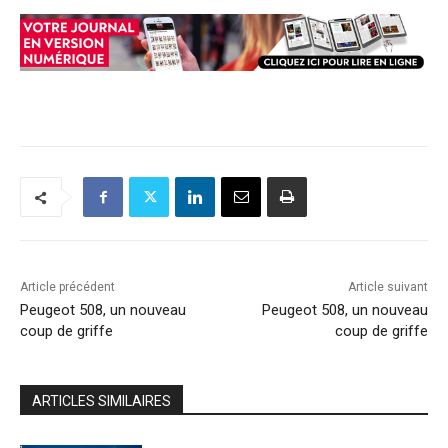
Article précédent
Article suivant
Peugeot 508, un nouveau
Peugeot 508, un nouveau
coup de griffe
coup de griffe
ARTICLES SIMILAIRES