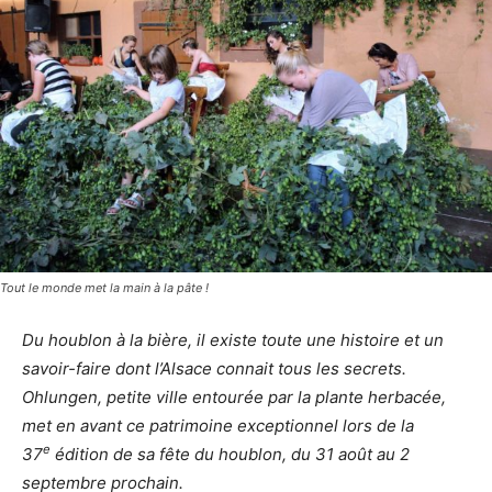
Tout le monde met la main à la pâte !
Du houblon à la bière, il existe toute une histoire et un
savoir-faire dont l’Alsace connait tous les secrets.
Ohlungen, petite ville entourée par la plante herbacée,
met en avant ce patrimoine exceptionnel lors de la
e
37
édition de sa fête du houblon, du 31 août au 2
septembre prochain.