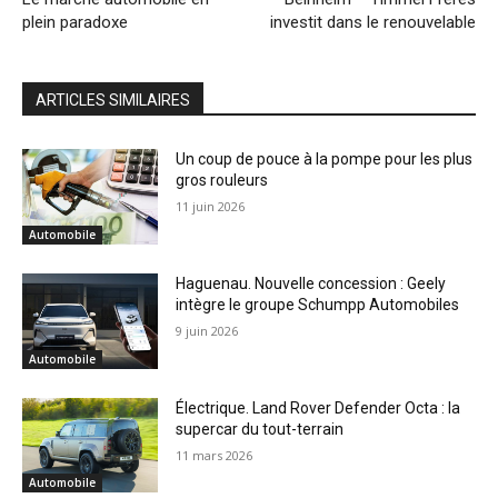
plein paradoxe
investit dans le renouvelable
ARTICLES SIMILAIRES
Un coup de pouce à la pompe pour les plus
gros rouleurs
11 juin 2026
Automobile
Haguenau. Nouvelle concession : Geely
intègre le groupe Schumpp Automobiles
9 juin 2026
Automobile
Électrique. Land Rover Defender Octa : la
supercar du tout-terrain
11 mars 2026
Automobile