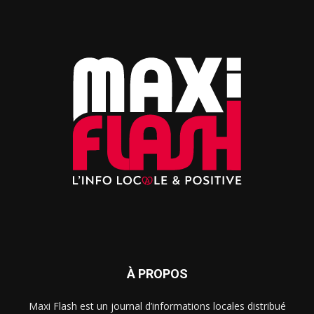
À PROPOS
Maxi Flash est un journal d’informations locales distribué