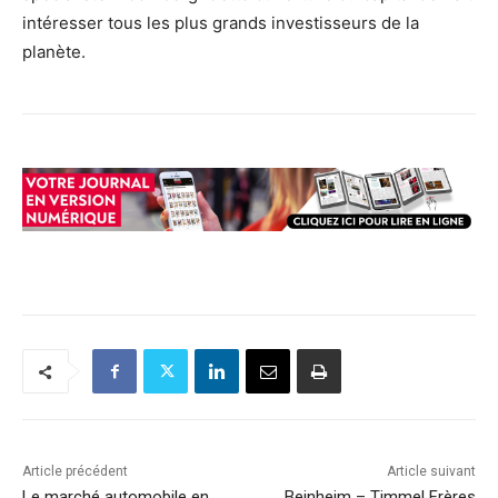
intéresser tous les plus grands investisseurs de la
planète.
Article précédent
Article suivant
Le marché automobile en
Beinheim – Timmel Frères