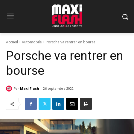
Accueil
Automobile
Porsche va rentrer en bourse
Porsche va rentrer en
bourse
Par
Maxi Flash
26 septembre 2022