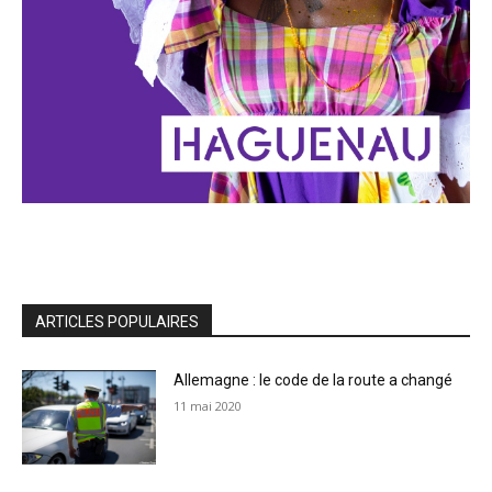
ARTICLES POPULAIRES
Allemagne : le code de la route a changé
11 mai 2020