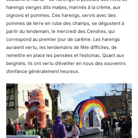
harengs vierges dits matjes, marinés à la crème, aux
oignons et pommes. Ces harengs, servis avec des
pommes de terre en robe des champs, se dégustent à
partir du lendemain, le mercredi des Cendres, qui
correspond au premier jour de carême. Les harengs
auraient vertu, les lendemains de fête difficiles, de
remettre en place les pensées et l’estomac. Quant aux
beignets, ils ont vertu d’éveiller en nous des souvenirs
d’enfance généralement heureux.