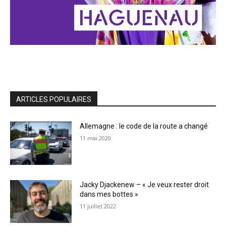
ARTICLES POPULAIRES
Allemagne : le code de la route a changé
11 mai 2020
Jacky Djackenew – « Je veux rester droit
dans mes bottes »
11 juillet 2022