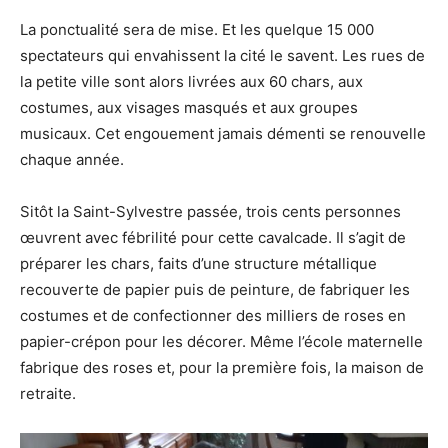
La ponctualité sera de mise. Et les quelque 15 000
spectateurs qui envahissent la cité le savent. Les rues de
la petite ville sont alors livrées aux 60 chars, aux
costumes, aux visages masqués et aux groupes
musicaux. Cet engouement jamais démenti se renouvelle
chaque année.
Sitôt la Saint-Sylvestre passée, trois cents personnes
œuvrent avec fébrilité pour cette cavalcade. Il s’agit de
préparer les chars, faits d’une structure métallique
recouverte de papier puis de peinture, de fabriquer les
costumes et de confectionner des milliers de roses en
papier-crépon pour les décorer. Même l’école maternelle
fabrique des roses et, pour la première fois, la maison de
retraite.