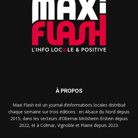
À PROPOS
Maxi Flash est un journal d’informations locales distribué
chaque semaine sur trois éditions : en Alsace du Nord depuis
2015, dans les secteurs d’Obernai-Molsheim-Erstein depuis
2022, et à Colmar, Vignoble et Plaine depuis 2023.