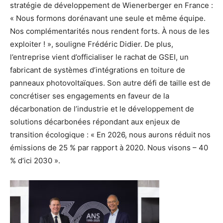
stratégie de développement de Wienerberger en France :
« Nous formons dorénavant une seule et même équipe.
Nos complémentarités nous rendent forts. À nous de les
exploiter ! », souligne Frédéric Didier. De plus,
l’entreprise vient d’officialiser le rachat de GSEI, un
fabricant de systèmes d’intégrations en toiture de
panneaux photovoltaïques. Son autre défi de taille est de
concrétiser ses engagements en faveur de la
décarbonation de l’industrie et le développement de
solutions décarbonées répondant aux enjeux de
transition écologique : « En 2026, nous aurons réduit nos
émissions de 25 % par rapport à 2020. Nous visons – 40
% d’ici 2030 ».