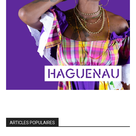
ARTICLES POPULAIRES