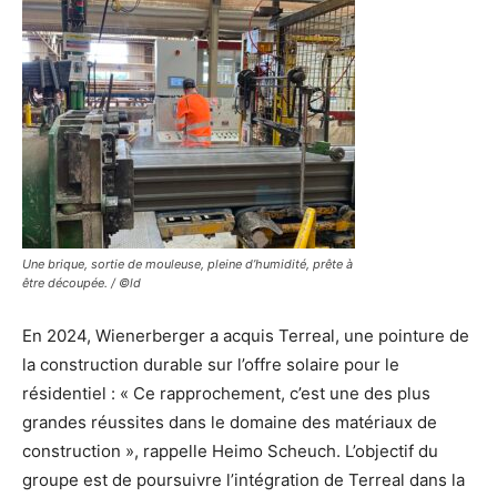
Une brique, sortie de mouleuse, pleine d’humidité, prête à
être découpée. / ©ld
En 2024, Wienerberger a acquis Terreal, une pointure de
la construction durable sur l’offre solaire pour le
résidentiel : « Ce rapprochement, c’est une des plus
grandes réussites dans le domaine des matériaux de
construction », rappelle Heimo Scheuch. L’objectif du
groupe est de poursuivre l’intégration de Terreal dans la