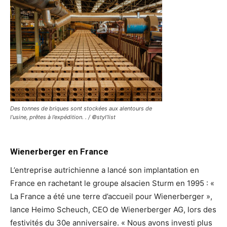
Des tonnes de briques sont stockées aux alentours de
l’usine, prêtes à l’expédition. . / ©styl’list
Wienerberger en France
L’entreprise autrichienne a lancé son implantation en
France en rachetant le groupe alsacien Sturm en 1995 : «
La France a été une terre d’accueil pour Wienerberger »,
lance Heimo Scheuch, CEO de Wienerberger AG, lors des
festivités du 30e anniversaire. « Nous avons investi plus