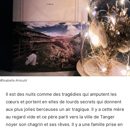
©Isabelle Arnould
Il est des nuits comme des tragédies qui amputent les
cœurs et portent en elles de lourds secrets qui donnent
aux plus jolies berceuses un air tragique. Il y a cette mère
au regard vide et ce père parti vers la ville de Tanger
noyer son chagrin et ses rêves. Il y a une famille prise en