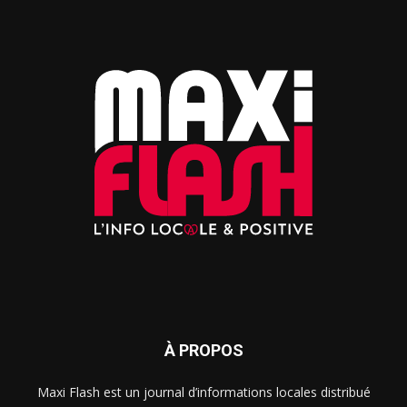
À PROPOS
Maxi Flash est un journal d’informations locales distribué