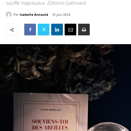
souffle majestueux. Éditions Gallimard.
Par
Isabelle Arnould
10 juin 2024