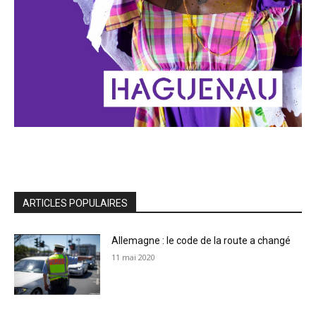
ARTICLES POPULAIRES
Allemagne : le code de la route a changé
11 mai 2020