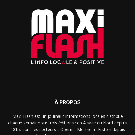
À PROPOS
Maxi Flash est un journal d’informations locales distribué
chaque semaine sur trois éditions : en Alsace du Nord depuis
2015, dans les secteurs d’Obernai-Molsheim-Erstein depuis