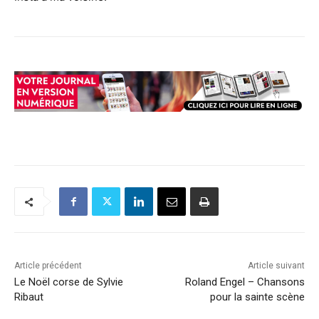
Article précédent
Article suivant
Le Noël corse de Sylvie
Roland Engel – Chansons
Ribaut
pour la sainte scène