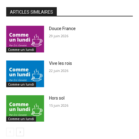
ARTICLES SIMILAIRES
Douce France
29 juin 2026
Comme un lundi
Vive les rois
22 juin 2026
Comme un lundi
Hors sol
15 juin 2026
Comme un lundi