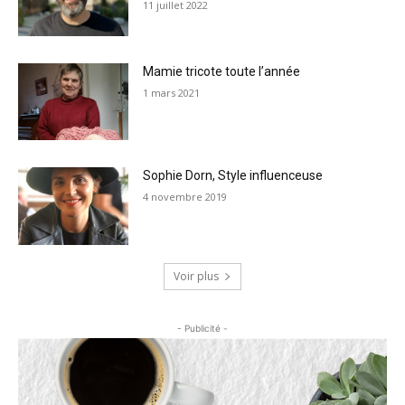
11 juillet 2022
Mamie tricote toute l’année
1 mars 2021
Sophie Dorn, Style influenceuse
4 novembre 2019
Voir plus
- Publicité -