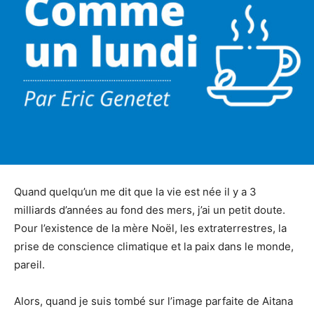
Quand quelqu’un me dit que la vie est née il y a 3
milliards d’années au fond des mers, j’ai un petit doute.
Pour l’existence de la mère Noël, les extraterrestres, la
prise de conscience climatique et la paix dans le monde,
pareil.
Alors, quand je suis tombé sur l’image parfaite de Aitana