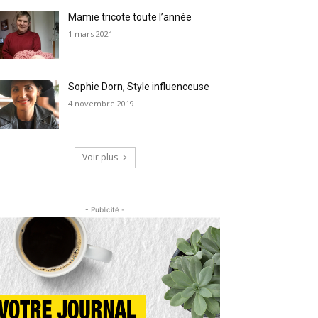
Mamie tricote toute l’année
1 mars 2021
Sophie Dorn, Style influenceuse
4 novembre 2019
Voir plus
- Publicité -