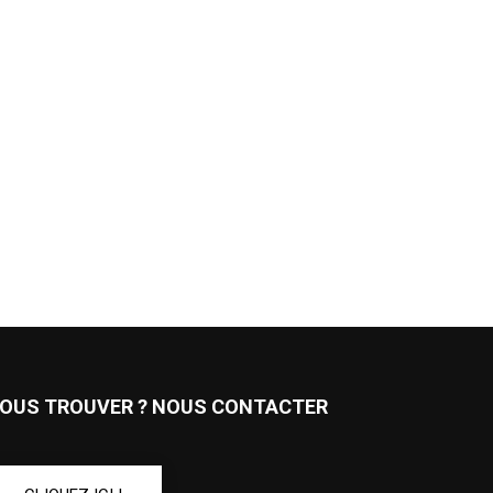
OUS TROUVER ? NOUS CONTACTER