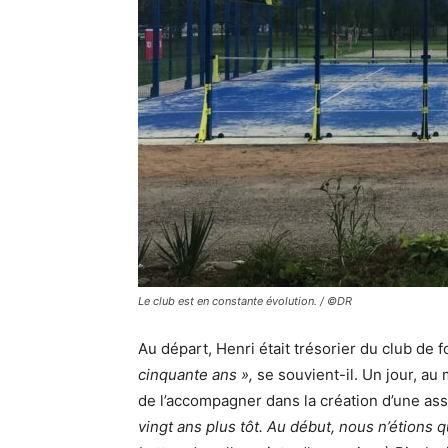
Le club est en constante évolution. / ©DR
Au départ, Henri était trésorier du club de f
cinquante ans »,
se souvient-il. Un jour, au
de l’accompagner dans la création d’une ass
vingt ans plus tôt. Au début, nous n’étions