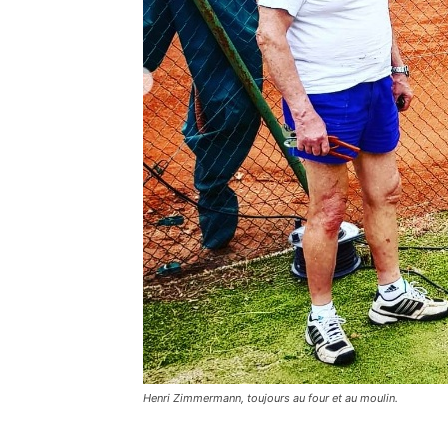
Henri Zimmermann, toujours au four et au moulin.