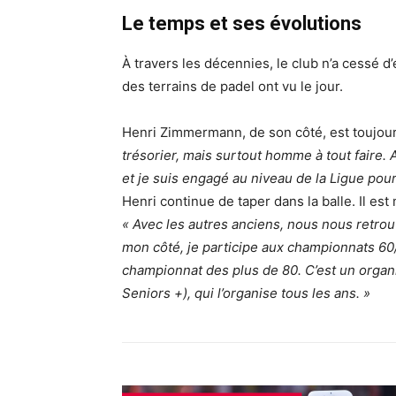
Le temps et ses évolutions
À travers les décennies, le club n’a cessé 
des terrains de padel ont vu le jour.
Henri Zimmermann, de son côté, est toujour
trésorier, mais surtout homme à tout faire. 
et je suis engagé au niveau de la Ligue pou
Henri continue de taper dans la balle. Il es
« Avec les autres anciens, nous nous retro
mon côté, je participe aux championnats 6
championnat des plus de 80. C’est un organi
Seniors +), qui l’organise tous les ans. »