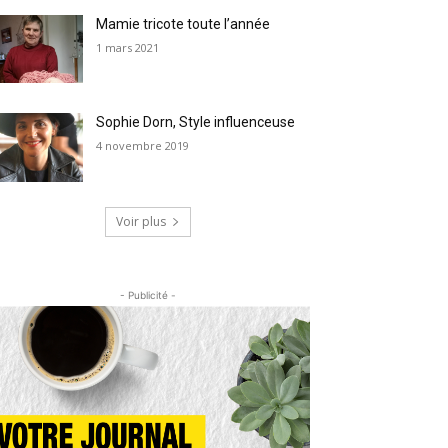
Mamie tricote toute l’année
1 mars 2021
Sophie Dorn, Style influenceuse
4 novembre 2019
Voir plus
- Publicité -