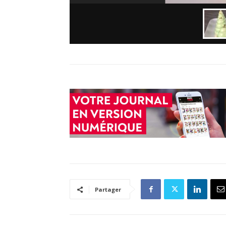
Partager