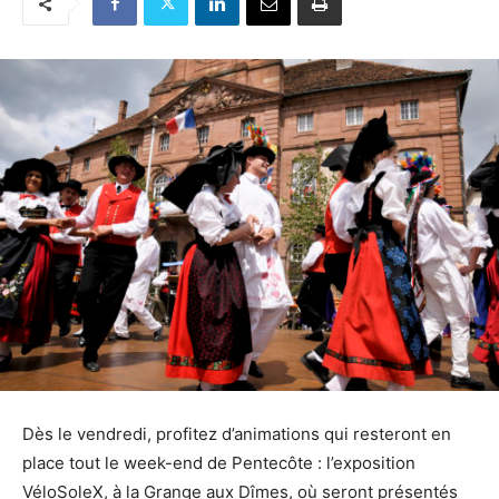
Dès le vendredi, profitez d’animations qui resteront en
place tout le week-end de Pentecôte : l’exposition
VéloSoleX, à la Grange aux Dîmes, où seront présentés