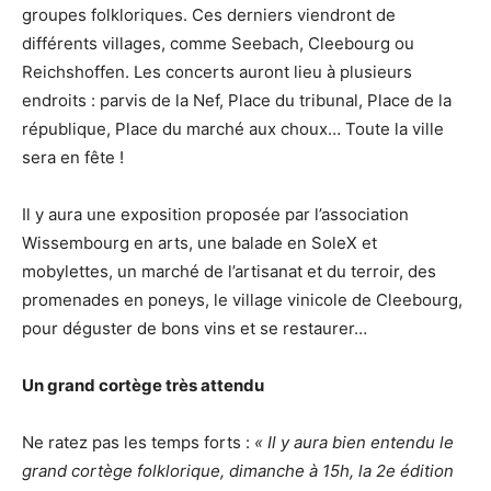
groupes folkloriques. Ces derniers viendront de
différents villages, comme Seebach, Cleebourg ou
Reichshoffen. Les concerts auront lieu à plusieurs
endroits : parvis de la Nef, Place du tribunal, Place de la
république, Place du marché aux choux… Toute la ville
sera en fête !
Il y aura une exposition proposée par l’association
Wissembourg en arts, une balade en SoleX et
mobylettes, un marché de l’artisanat et du terroir, des
promenades en poneys, le village vinicole de Cleebourg,
pour déguster de bons vins et se restaurer…
Un grand cortège très attendu
Ne ratez pas les temps forts :
« Il y aura bien entendu le
grand cortège folklorique, dimanche à 15h, la 2e édition