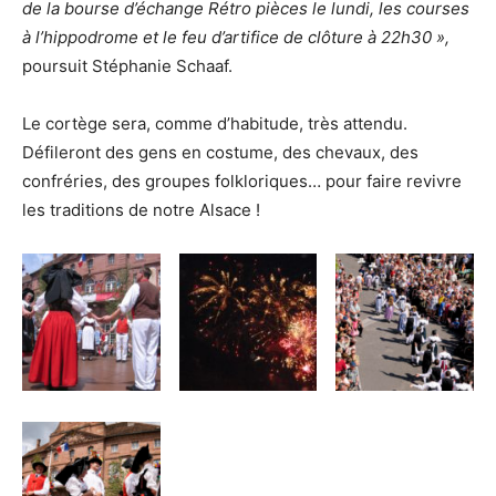
de la bourse d’échange Rétro pièces le lundi, les courses
à l’hippodrome et le feu d’artifice de clôture à 22h30 »,
poursuit Stéphanie Schaaf.
Le cortège sera, comme d’habitude, très attendu.
Défileront des gens en costume, des chevaux, des
confréries, des groupes folkloriques… pour faire revivre
les traditions de notre Alsace !