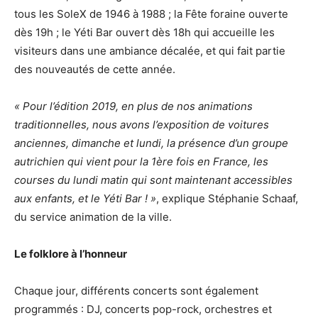
tous les SoleX de 1946 à 1988 ; la Fête foraine ouverte
dès 19h ; le Yéti Bar ouvert dès 18h qui accueille les
visiteurs dans une ambiance décalée, et qui fait partie
des nouveautés de cette année.
« Pour l’édition 2019, en plus de nos animations
traditionnelles, nous avons l’exposition de voitures
anciennes, dimanche et lundi, la présence d’un groupe
autrichien qui vient pour la 1ère fois en France, les
courses du lundi matin qui sont maintenant accessibles
aux enfants, et le Yéti Bar ! »
, explique Stéphanie Schaaf,
du service animation de la ville.
Le folklore à l’honneur
Chaque jour, différents concerts sont également
programmés : DJ, concerts pop-rock, orchestres et