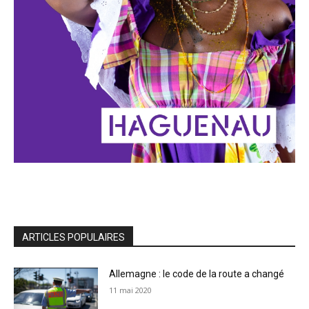
ARTICLES POPULAIRES
Allemagne : le code de la route a changé
11 mai 2020