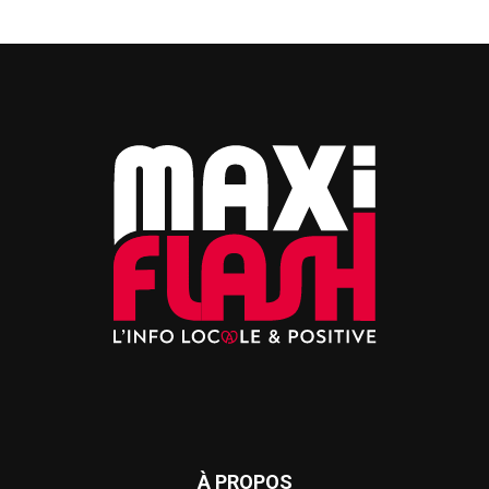
À PROPOS