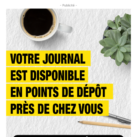
- Publicité -