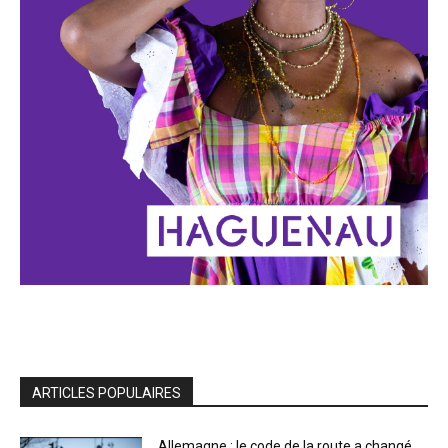
ARTICLES POPULAIRES
Allemagne : le code de la route a changé