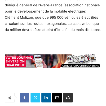
délégué général de l’Avere-France (association nationale
pour le développement de la mobilité électrique)
Clément Molizon, quelque 995 000 véhicules électrifiés
circulent sur les routes hexagonales. Le cap symbolique
du million devrait être atteint d’ici la fin du mois d’octobre.