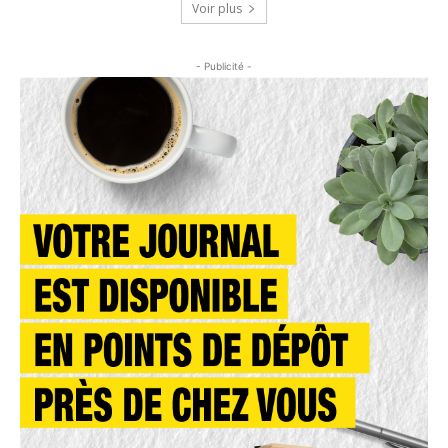
Voir plus
- Publicité -