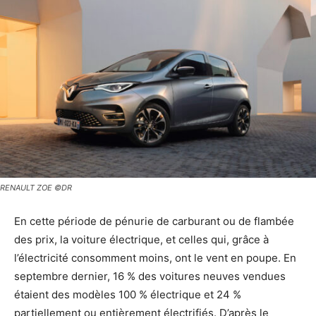
RENAULT ZOE ©DR
En cette période de pénurie de carburant ou de flambée
des prix, la voiture électrique, et celles qui, grâce à
l’électricité consomment moins, ont le vent en poupe. En
septembre dernier, 16 % des voitures neuves vendues
étaient des modèles 100 % électrique et 24 %
partiellement ou entièrement électrifiés. D’après le