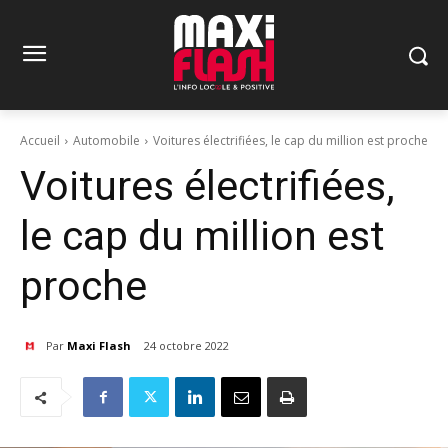
Accueil
Automobile
Voitures électrifiées, le cap du million est proche
Voitures électrifiées,
le cap du million est
proche
Par
Maxi Flash
24 octobre 2022