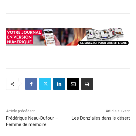
Article précédent
Article suivant
Frédérique Neau-Dufour –
Les Donz’ailes dans le désert
Femme de mémoire