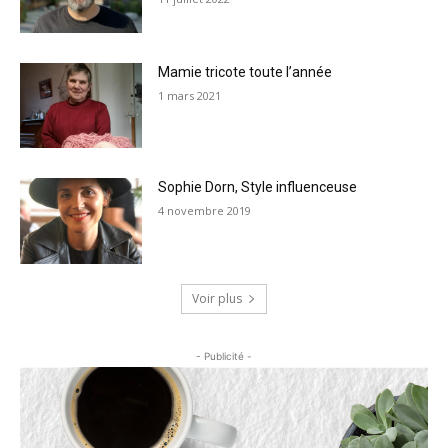
Mamie tricote toute l’année
1 mars 2021
Sophie Dorn, Style influenceuse
4 novembre 2019
Voir plus
- Publicité -