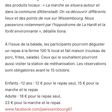
des produits locaux :
« La marche se situera autour et
dans la commune d’Altenstadt. On va découvrir différents
lieux et des points de vue sur Wissembourg. Nous
passerons notamment par l’hippodrome de La Hardt et la
forêt environnante »
, détaille Ilona.
À l’issue de la balade, les participants pourront déguster
un repas à la ferme 100 % local et fait maison (rouleau de
porc, frites, salade). Ceux qui le souhaitent pourront
aussi visiter la station de méthanisation. Les réservations
sont obligatoires avant le 15 octobre.
Enfants -12 ans : 12 € pour le repas seul, 15 € pour la
marche et le repas
Adulte : 18 € pour le repas seul,
23 € pour la marche et le repas
www.facebook.com/jawissembourg67