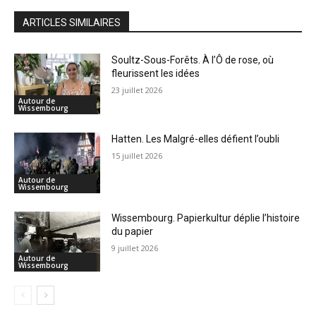
ARTICLES SIMILAIRES
Soultz-Sous-Forêts. À l’Ô de rose, où
fleurissent les idées
23 juillet 2026
Autour de
Wissembourg
Hatten. Les Malgré-elles défient l’oubli
15 juillet 2026
Autour de
Wissembourg
Wissembourg. Papierkultur déplie l’histoire
du papier
9 juillet 2026
Autour de
Wissembourg