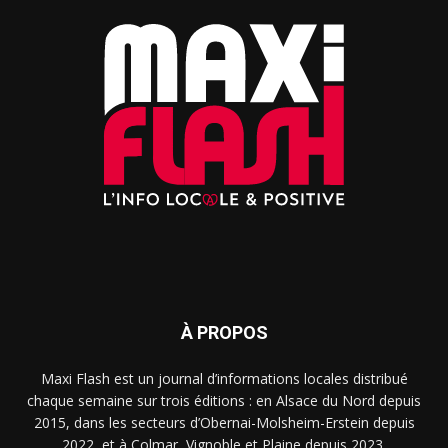
À PROPOS
Maxi Flash est un journal d’informations locales distribué
chaque semaine sur trois éditions : en Alsace du Nord depuis
2015, dans les secteurs d’Obernai-Molsheim-Erstein depuis
2022, et à Colmar, Vignoble et Plaine depuis 2023.