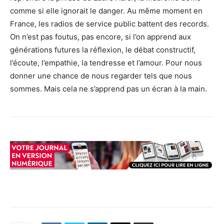
comme si elle ignorait le danger. Au même moment en
France, les radios de service public battent des records.
On n’est pas foutus, pas encore, si l’on apprend aux
générations futures la réflexion, le débat constructif,
l’écoute, l’empathie, la tendresse et l’amour. Pour nous
donner une chance de nous regarder tels que nous
sommes. Mais cela ne s’apprend pas un écran à la main.