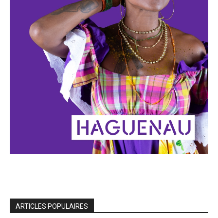
ARTICLES POPULAIRES