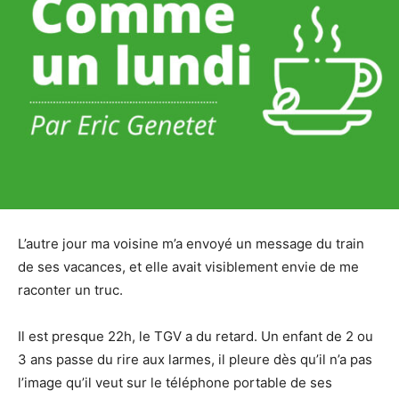
L’autre jour ma voisine m’a envoyé un message du train
de ses vacances, et elle avait visiblement envie de me
raconter un truc.
Il est presque 22h, le TGV a du retard. Un enfant de 2 ou
3 ans passe du rire aux larmes, il pleure dès qu’il n’a pas
l’image qu’il veut sur le téléphone portable de ses