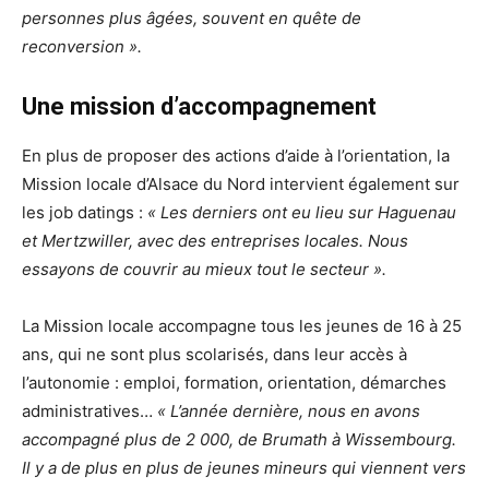
personnes plus âgées, souvent en quête de
reconversion ».
Une mission d’accompagnement
En plus de proposer des actions d’aide à l’orientation, la
Mission locale d’Alsace du Nord intervient également sur
les job datings :
« Les derniers ont eu lieu sur Haguenau
et Mertzwiller, avec des entreprises locales. Nous
essayons de couvrir au mieux tout le secteur ».
La Mission locale accompagne tous les jeunes de 16 à 25
ans, qui ne sont plus scolarisés, dans leur accès à
l’autonomie : emploi, formation, orientation, démarches
administratives…
« L’année dernière, nous en avons
accompagné plus de 2 000, de Brumath à Wissembourg.
Il y a de plus en plus de jeunes mineurs qui viennent vers