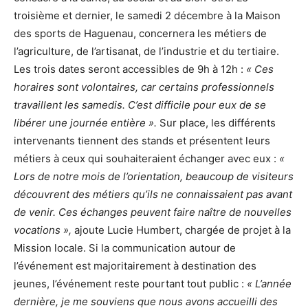
troisième et dernier, le samedi 2 décembre à la Maison
des sports de Haguenau, concernera les métiers de
l’agriculture, de l’artisanat, de l’industrie et du tertiaire.
Les trois dates seront accessibles de 9h à 12h :
« Ces
horaires sont volontaires, car certains professionnels
travaillent les samedis. C’est difficile pour eux de se
libérer une journée entière ».
Sur place, les différents
intervenants tiennent des stands et présentent leurs
métiers à ceux qui souhaiteraient échanger avec eux :
«
Lors de notre mois de l’orientation, beaucoup de visiteurs
découvrent des métiers qu’ils ne connaissaient pas avant
de venir. Ces échanges peuvent faire naître de nouvelles
vocations »,
ajoute Lucie Humbert, chargée de projet à la
Mission locale. Si la communication autour de
l’événement est majoritairement à destination des
jeunes, l’événement reste pourtant tout public :
« L’année
dernière, je me souviens que nous avons accueilli des