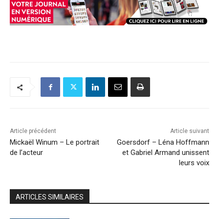
Article précédent
Article suivant
Mickaël Winum – Le portrait
Goersdorf – Léna Hoffmann
de l’acteur
et Gabriel Armand unissent
leurs voix
ARTICLES SIMILAIRES