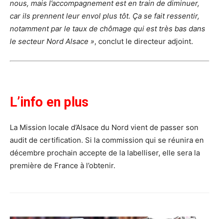
nous, mais l’accompagnement est en train de diminuer,
car ils prennent leur envol plus tôt. Ça se fait ressentir,
notamment par le taux de chômage qui est très bas dans
le secteur Nord Alsace »
, conclut le directeur adjoint.
L’info en plus
La Mission locale d’Alsace du Nord vient de passer son
audit de certification. Si la commission qui se réunira en
décembre prochain accepte de la labelliser, elle sera la
première de France à l’obtenir.