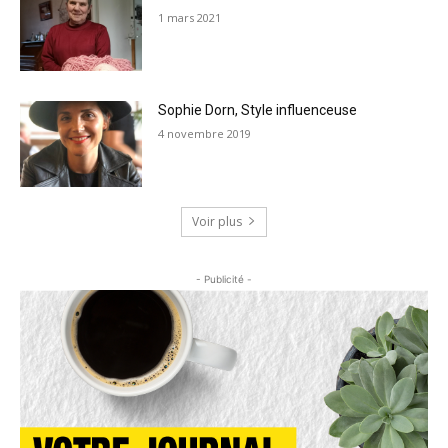
1 mars 2021
Sophie Dorn, Style influenceuse
4 novembre 2019
Voir plus
- Publicité -