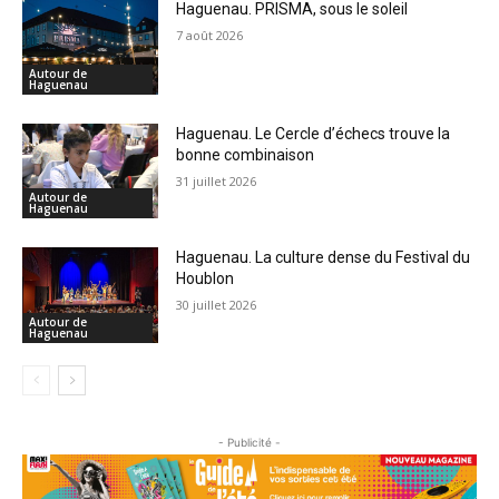
Haguenau. PRISMA, sous le soleil
7 août 2026
Autour de
Haguenau
Haguenau. Le Cercle d’échecs trouve la
bonne combinaison
31 juillet 2026
Autour de
Haguenau
Haguenau. La culture dense du Festival du
Houblon
30 juillet 2026
Autour de
Haguenau
- Publicité -