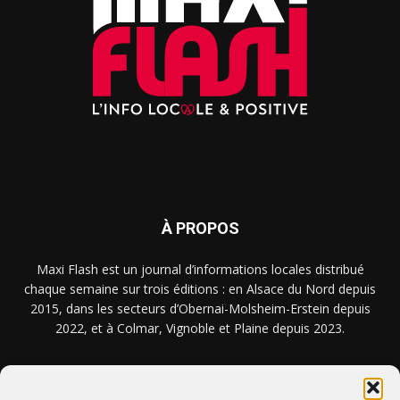
À PROPOS
Maxi Flash est un journal d’informations locales distribué
chaque semaine sur trois éditions : en Alsace du Nord depuis
2015, dans les secteurs d’Obernai-Molsheim-Erstein depuis
2022, et à Colmar, Vignoble et Plaine depuis 2023.
NOUS TROUVER ? NOUS CONTACTER ?