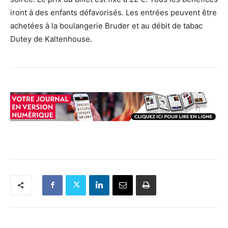
iront à des enfants défavorisés. Les entrées peuvent être
achetées à la boulangerie Bruder et au débit de tabac
Dutey de Kaltenhouse.