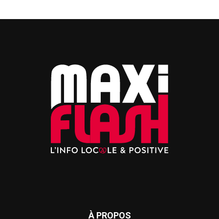
À PROPOS