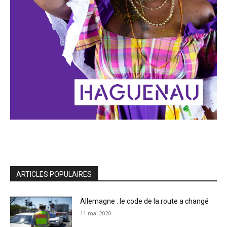
ARTICLES POPULAIRES
Allemagne : le code de la route a changé
11 mai 2020